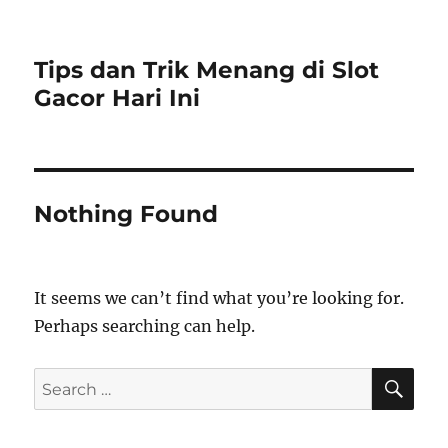
Tips dan Trik Menang di Slot
Gacor Hari Ini
Nothing Found
It seems we can’t find what you’re looking for.
Perhaps searching can help.
SE
Search
for: