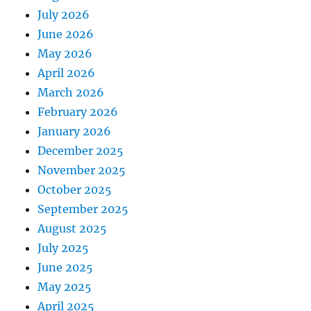
July 2026
June 2026
May 2026
April 2026
March 2026
February 2026
January 2026
December 2025
November 2025
October 2025
September 2025
August 2025
July 2025
June 2025
May 2025
April 2025