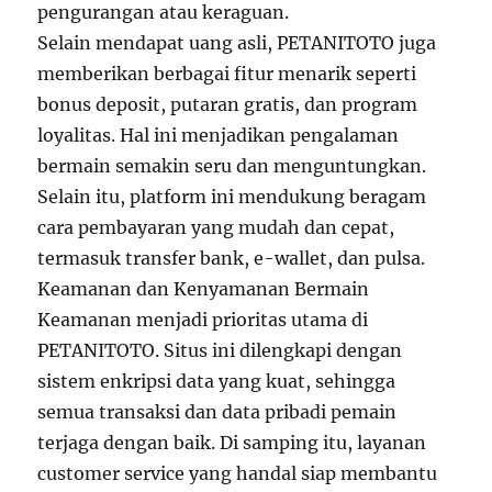
pengurangan atau keraguan.
Selain mendapat uang asli, PETANITOTO juga
memberikan berbagai fitur menarik seperti
bonus deposit, putaran gratis, dan program
loyalitas. Hal ini menjadikan pengalaman
bermain semakin seru dan menguntungkan.
Selain itu, platform ini mendukung beragam
cara pembayaran yang mudah dan cepat,
termasuk transfer bank, e-wallet, dan pulsa.
Keamanan dan Kenyamanan Bermain
Keamanan menjadi prioritas utama di
PETANITOTO. Situs ini dilengkapi dengan
sistem enkripsi data yang kuat, sehingga
semua transaksi dan data pribadi pemain
terjaga dengan baik. Di samping itu, layanan
customer service yang handal siap membantu