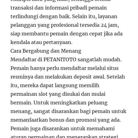
transaksi dan informasi pribadi pemain
terlindungi dengan baik. Selain itu, layanan
pelanggan yang profesional tersedia 24 jam,
siap membantu pemain dengan cepat jika ada
kendala atau pertanyaan.
Cara Bergabung dan Menang
Mendaftar di PETANITOTO sangatlah mudah.
Pemain hanya perlu mendaftar melalui situs
resminya dan melakukan deposit awal. Setelah
itu, mereka dapat langsung memilih
permainan slot yang disukai dan mulai
bermain. Untuk meningkatkan peluang
menang, sangat disarankan bagi pemain untuk
memanfaatkan bonus dan promosi yang ada.
Pemain juga disarankan untuk memahami
aturan permainan dan menerapkan strategi