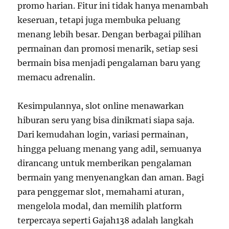
promo harian. Fitur ini tidak hanya menambah
keseruan, tetapi juga membuka peluang
menang lebih besar. Dengan berbagai pilihan
permainan dan promosi menarik, setiap sesi
bermain bisa menjadi pengalaman baru yang
memacu adrenalin.
Kesimpulannya, slot online menawarkan
hiburan seru yang bisa dinikmati siapa saja.
Dari kemudahan login, variasi permainan,
hingga peluang menang yang adil, semuanya
dirancang untuk memberikan pengalaman
bermain yang menyenangkan dan aman. Bagi
para penggemar slot, memahami aturan,
mengelola modal, dan memilih platform
terpercaya seperti Gajah138 adalah langkah