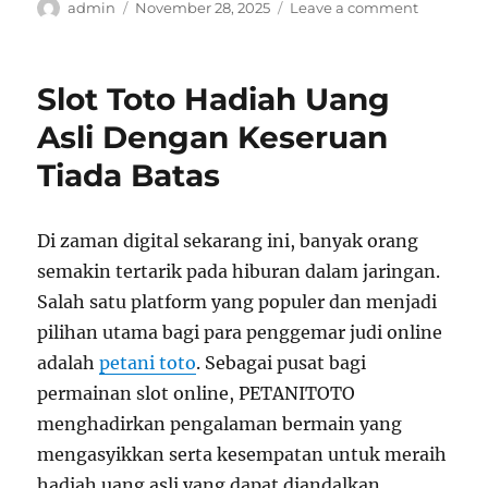
Author
Posted
on
admin
November 28, 2025
Leave a comment
on
Slot
10k
2025
Slot Toto Hadiah Uang
Paling
Gacor
Asli Dengan Keseruan
Cuma
Tiada Batas
Disini
Di zaman digital sekarang ini, banyak orang
semakin tertarik pada hiburan dalam jaringan.
Salah satu platform yang populer dan menjadi
pilihan utama bagi para penggemar judi online
adalah
petani toto
. Sebagai pusat bagi
permainan slot online, PETANITOTO
menghadirkan pengalaman bermain yang
mengasyikkan serta kesempatan untuk meraih
hadiah uang asli yang dapat diandalkan.