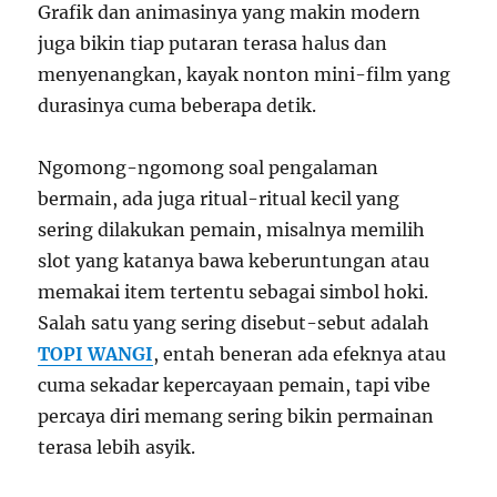
Grafik dan animasinya yang makin modern
juga bikin tiap putaran terasa halus dan
menyenangkan, kayak nonton mini-film yang
durasinya cuma beberapa detik.
Ngomong-ngomong soal pengalaman
bermain, ada juga ritual-ritual kecil yang
sering dilakukan pemain, misalnya memilih
slot yang katanya bawa keberuntungan atau
memakai item tertentu sebagai simbol hoki.
Salah satu yang sering disebut-sebut adalah
TOPI WANGI
, entah beneran ada efeknya atau
cuma sekadar kepercayaan pemain, tapi vibe
percaya diri memang sering bikin permainan
terasa lebih asyik.