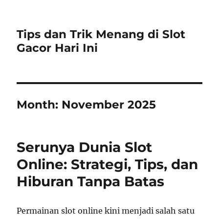
Tips dan Trik Menang di Slot
Gacor Hari Ini
Month:
November 2025
Serunya Dunia Slot
Online: Strategi, Tips, dan
Hiburan Tanpa Batas
Permainan slot online kini menjadi salah satu