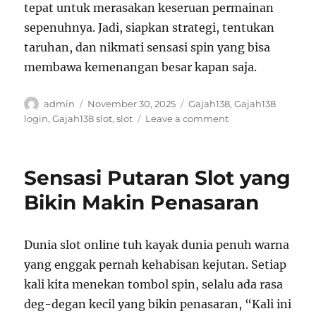
tepat untuk merasakan keseruan permainan
sepenuhnya. Jadi, siapkan strategi, tentukan
taruhan, dan nikmati sensasi spin yang bisa
membawa kemenangan besar kapan saja.
Author
Posted
Tags
admin
November 30, 2025
Gajah138
,
Gajah138
on
on
login
,
Gajah138 slot
,
slot
Leave a comment
Serunya
Dunia
Slot
Sensasi Putaran Slot yang
Online:
Strategi,
Bikin Makin Penasaran
Tips,
dan
Hiburan
Dunia slot online tuh kayak dunia penuh warna
Tanpa
yang enggak pernah kehabisan kejutan. Setiap
Batas
kali kita menekan tombol spin, selalu ada rasa
deg-degan kecil yang bikin penasaran, “Kali ini