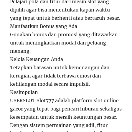
Pelajari pola dan fitur dari mesin slot yang
dipilih agar bisa menentukan kapan waktu
yang tepat untuk berhenti atau bertaruh besar.
Manfaatkan Bonus yang Ada
Gunakan bonus dan promosi yang ditawarkan
untuk meningkatkan modal dan peluang
menang.
Kelola Keuangan Anda
Tetapkan batasan untuk kemenangan dan
kerugian agar tidak terbawa emosi dan
kehilangan modal secara impulsif.
Kesimpulan
USERSLOT Slot777 adalah platform slot online
gacor yang tepat bagi pencari hiburan sekaligus
kesempatan untuk meraih keuntungan besar.
Dengan sistem permainan yang adil, fitur