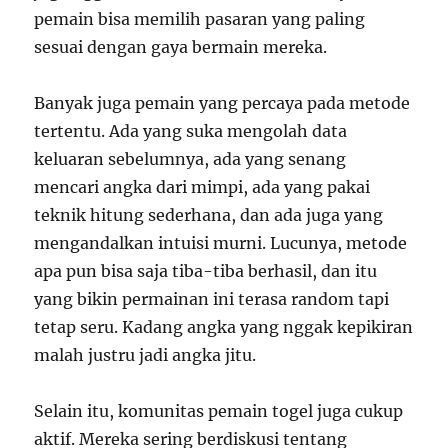
pemain bisa memilih pasaran yang paling
sesuai dengan gaya bermain mereka.
Banyak juga pemain yang percaya pada metode
tertentu. Ada yang suka mengolah data
keluaran sebelumnya, ada yang senang
mencari angka dari mimpi, ada yang pakai
teknik hitung sederhana, dan ada juga yang
mengandalkan intuisi murni. Lucunya, metode
apa pun bisa saja tiba-tiba berhasil, dan itu
yang bikin permainan ini terasa random tapi
tetap seru. Kadang angka yang nggak kepikiran
malah justru jadi angka jitu.
Selain itu, komunitas pemain togel juga cukup
aktif. Mereka sering berdiskusi tentang