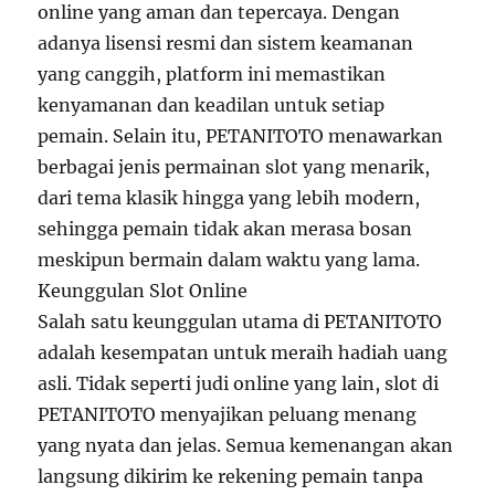
online yang aman dan tepercaya. Dengan
adanya lisensi resmi dan sistem keamanan
yang canggih, platform ini memastikan
kenyamanan dan keadilan untuk setiap
pemain. Selain itu, PETANITOTO menawarkan
berbagai jenis permainan slot yang menarik,
dari tema klasik hingga yang lebih modern,
sehingga pemain tidak akan merasa bosan
meskipun bermain dalam waktu yang lama.
Keunggulan Slot Online
Salah satu keunggulan utama di PETANITOTO
adalah kesempatan untuk meraih hadiah uang
asli. Tidak seperti judi online yang lain, slot di
PETANITOTO menyajikan peluang menang
yang nyata dan jelas. Semua kemenangan akan
langsung dikirim ke rekening pemain tanpa