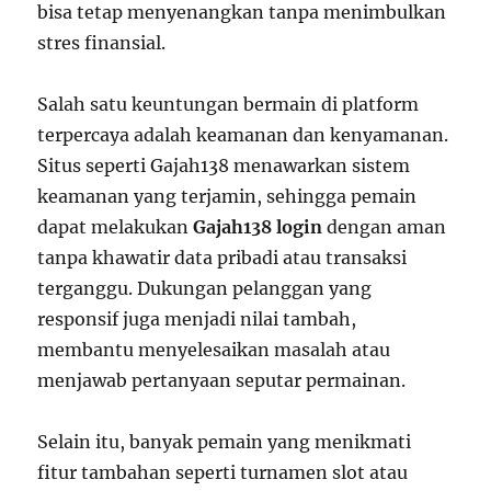
bisa tetap menyenangkan tanpa menimbulkan
stres finansial.
Salah satu keuntungan bermain di platform
terpercaya adalah keamanan dan kenyamanan.
Situs seperti Gajah138 menawarkan sistem
keamanan yang terjamin, sehingga pemain
dapat melakukan
Gajah138 login
dengan aman
tanpa khawatir data pribadi atau transaksi
terganggu. Dukungan pelanggan yang
responsif juga menjadi nilai tambah,
membantu menyelesaikan masalah atau
menjawab pertanyaan seputar permainan.
Selain itu, banyak pemain yang menikmati
fitur tambahan seperti turnamen slot atau