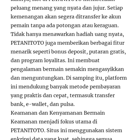
peluang menang yang nyata dan jujur. Setiap
kemenangan akan segera ditransfer ke akun
pemain tanpa ada potongan atau keraguan.
Tidak hanya menawarkan hadiah uang nyata,
PETANITOTO juga memberikan berbagai fitur
menarik seperti bonus deposit, putaran gratis,
dan program loyalitas. Ini membuat
pengalaman bermain semakin mengasyikkan
dan menguntungkan. Di samping itu, platform
ini mendukung banyak metode pembayaran
yang praktis dan cepat, termasuk transfer
bank, e-wallet, dan pulsa.
Keamanan dan Kenyamanan Bermain
Keamanan menjadi fokus utama di
PETANITOTO. Situs ini menggunakan sistem
enkripsi data yang kuat, sehingga semua