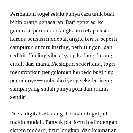
Permainan togel selalu punya cara unik buat
bikin orang penasaran. Dari generasi ke
generasi, permainan angka ini tetap eksis
karena sensasi menebak angka terasa seperti
campuran antara insting, perhitungan, dan
sedikit “feeling vibes” yang kadang datang
entah dari mana. Meskipun sederhana, togel
menawarkan pengalaman berbeda bagi tiap
pemainnya—mulai dari yang sekadar iseng
sampai yang sudah punya pola dan rumus
sendiri.
Di era digital sekarang, bermain togel jadi
makin mudah. Banyak platform hadir dengan
sistem modern, fitur lengkap, dan keamanan