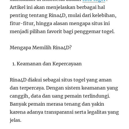
Artikel ini akan menjelaskan berbagai hal
penting tentang Rina4D, mulai dari kelebihan,
fitur-fitur, hingga alasan mengapa situs ini
menjadi pilihan favorit bagi penggemar togel.
Mengapa Memilih Rina4D?
Keamanan dan Kepercayaan
Rina4D diakui sebagai situs togel yang aman
dan terpercaya. Dengan sistem keamanan yang
canggih, data dan uang pemain terlindungi.
Banyak pemain merasa tenang dan yakin
karena adanya transparansi serta legalitas yang
jelas.