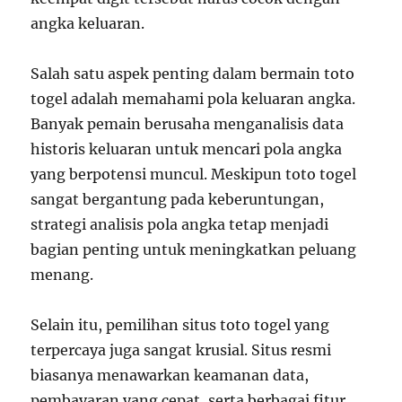
angka keluaran.
Salah satu aspek penting dalam bermain toto
togel adalah memahami pola keluaran angka.
Banyak pemain berusaha menganalisis data
historis keluaran untuk mencari pola angka
yang berpotensi muncul. Meskipun toto togel
sangat bergantung pada keberuntungan,
strategi analisis pola angka tetap menjadi
bagian penting untuk meningkatkan peluang
menang.
Selain itu, pemilihan situs toto togel yang
terpercaya juga sangat krusial. Situs resmi
biasanya menawarkan keamanan data,
pembayaran yang cepat, serta berbagai fitur