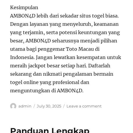
Kesimpulan
AMBON4D lebih dari sekadar situs togel biasa.
Dengan layanan yang menyeluruh, keamanan
yang terjamin, serta potensi keuntungan yang
besar, AMBON4D seharusnya menjadi pilihan
utama bagi penggemar Toto Macau di
Indonesia. Jangan lewatkan kesempatan untuk
meraih jackpot besar setiap hari. Daftarlah
sekarang dan nikmati pengalaman bermain
togel online yang profesional dan
menguntungkan di AMBON4D.
Author
Posted
on
admin
July 30, 2025
Leave a comment
on
AMBON4D:
Situs
Togel
Panduan Lengkap
Macau