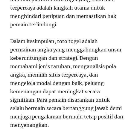
terpercaya adalah langkah utama untuk
menghindari penipuan dan memastikan hak
pemain terlindungi.
Dalam kesimpulan, toto togel adalah
permainan angka yang menggabungkan unsur
keberuntungan dan strategi. Dengan
memahami jenis taruhan, menganalisis pola
angka, memilih situs terpercaya, dan
mengelola modal dengan baik, peluang
kemenangan dapat meningkat secara
signifikan. Para pemain disarankan untuk
selalu bermain secara bertanggung jawab demi
menjaga pengalaman bermain tetap positif dan
menyenangkan.