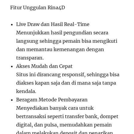
Fitur Unggulan Rina4D
Live Draw dan Hasil Real-Time
Menunjukkan hasil pengundian secara
langsung sehingga pemain bisa mengikuti
dan memantau kemenangan dengan
transparan.
Akses Mudah dan Cepat
Situs ini dirancang responsif, sehingga bisa
diakses kapan saja dan di mana saja tanpa
kendala.
Beragam Metode Pembayaran
Menyediakan banyak cara untuk
bertransaksi seperti transfer bank, dompet
digital, dan pulsa, memudahkan pemain
dalam melakukan deposit dan penarikan.