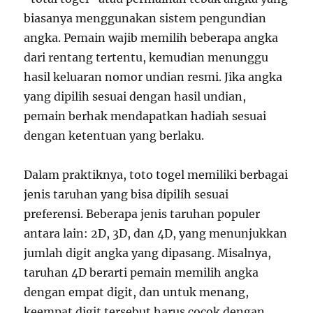
biasanya menggunakan sistem pengundian
angka. Pemain wajib memilih beberapa angka
dari rentang tertentu, kemudian menunggu
hasil keluaran nomor undian resmi. Jika angka
yang dipilih sesuai dengan hasil undian,
pemain berhak mendapatkan hadiah sesuai
dengan ketentuan yang berlaku.
Dalam praktiknya, toto togel memiliki berbagai
jenis taruhan yang bisa dipilih sesuai
preferensi. Beberapa jenis taruhan populer
antara lain: 2D, 3D, dan 4D, yang menunjukkan
jumlah digit angka yang dipasang. Misalnya,
taruhan 4D berarti pemain memilih angka
dengan empat digit, dan untuk menang,
keempat digit tersebut harus cocok dengan