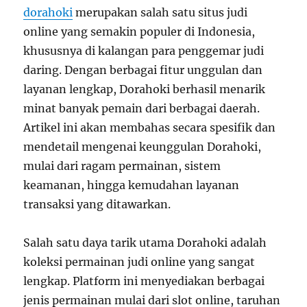
dorahoki
merupakan salah satu situs judi
online yang semakin populer di Indonesia,
khususnya di kalangan para penggemar judi
daring. Dengan berbagai fitur unggulan dan
layanan lengkap, Dorahoki berhasil menarik
minat banyak pemain dari berbagai daerah.
Artikel ini akan membahas secara spesifik dan
mendetail mengenai keunggulan Dorahoki,
mulai dari ragam permainan, sistem
keamanan, hingga kemudahan layanan
transaksi yang ditawarkan.
Salah satu daya tarik utama Dorahoki adalah
koleksi permainan judi online yang sangat
lengkap. Platform ini menyediakan berbagai
jenis permainan mulai dari slot online, taruhan