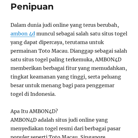
Penipuan
Fitur
Lengkap
dan
Keamanan
Dalam dunia judi online yang terus berubah,
Terjamin
ambon 4d
muncul sebagai salah satu situs togel
yang dapat dipercaya, terutama untuk
permainan Toto Macau. Dianggap sebagai salah
satu situs togel paling terkemuka, AMBON4D
memberikan berbagai fitur yang memudahkan,
tingkat keamanan yang tinggi, serta peluang
besar untuk menang bagi para penggemar
togel di Indonesia.
Apa Itu AMBON4D?
AMBON4D adalah situs judi online yang
menyediakan togel resmi dari berbagai pasar
populer seperti Toto Macau, Singapore,