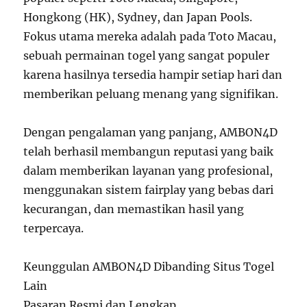
Hongkong (HK), Sydney, dan Japan Pools.
Fokus utama mereka adalah pada Toto Macau,
sebuah permainan togel yang sangat populer
karena hasilnya tersedia hampir setiap hari dan
memberikan peluang menang yang signifikan.
Dengan pengalaman yang panjang, AMBON4D
telah berhasil membangun reputasi yang baik
dalam memberikan layanan yang profesional,
menggunakan sistem fairplay yang bebas dari
kecurangan, dan memastikan hasil yang
terpercaya.
Keunggulan AMBON4D Dibanding Situs Togel
Lain
Pasaran Resmi dan Lengkap