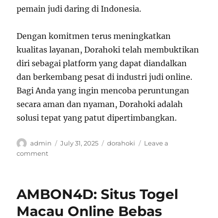
pemain judi daring di Indonesia.
Dengan komitmen terus meningkatkan
kualitas layanan, Dorahoki telah membuktikan
diri sebagai platform yang dapat diandalkan
dan berkembang pesat di industri judi online.
Bagi Anda yang ingin mencoba peruntungan
secara aman dan nyaman, Dorahoki adalah
solusi tepat yang patut dipertimbangkan.
Author
Posted
Tags
admin
July 31, 2025
dorahoki
Leave a
on
on
comment
Dorahoki:
Situs
Judi
AMBON4D: Situs Togel
Online
Terpercaya
Macau Online Bebas
dengan