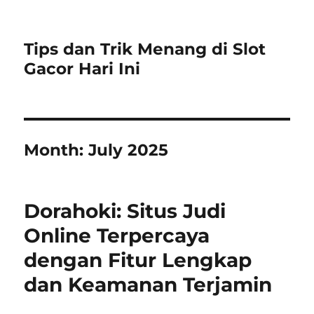
Tips dan Trik Menang di Slot
Gacor Hari Ini
Month:
July 2025
Dorahoki: Situs Judi
Online Terpercaya
dengan Fitur Lengkap
dan Keamanan Terjamin