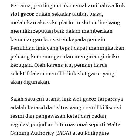
Pertama, penting untuk memahami bahwa
link
slot gacor
bukan sekadar tautan biasa,
melainkan akses ke platform slot online yang
memiliki reputasi baik dalam memberikan
kemenangan konsisten kepada pemain.
Pemilihan link yang tepat dapat meningkatkan
peluang kemenangan dan mengurangi risiko
kerugian. Oleh karena itu, pemain harus
selektif dalam memilih link slot gacor yang
akan digunakan.
Salah satu ciri utama link slot gacor terpercaya
adalah berasal dari situs yang memiliki lisensi
resmi dan pengawasan ketat dari badan
regulasi perjudian internasional seperti Malta
Gaming Authority (MGA) atau Philippine