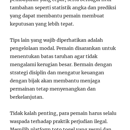
tambahan seperti statistik angka dan prediksi
yang dapat membantu pemain membuat
keputusan yang lebih tepat.
Tips lain yang wajib diperhatikan adalah
pengelolaan modal. Pemain disarankan untuk
menentukan batas taruhan agar tidak
mengalami kerugian besar. Bermain dengan
strategi disiplin dan mengatur keuangan
dengan bijak akan membantu menjaga
permainan tetap menyenangkan dan
berkelanjutan.
Tidak kalah penting, para pemain harus selalu
waspada terhadap praktik perjudian ilegal.
Memilih platform toto togel yang resmi dan