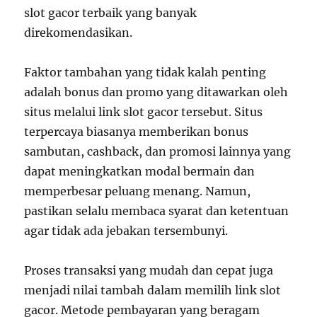
slot gacor terbaik yang banyak
direkomendasikan.
Faktor tambahan yang tidak kalah penting
adalah bonus dan promo yang ditawarkan oleh
situs melalui link slot gacor tersebut. Situs
terpercaya biasanya memberikan bonus
sambutan, cashback, dan promosi lainnya yang
dapat meningkatkan modal bermain dan
memperbesar peluang menang. Namun,
pastikan selalu membaca syarat dan ketentuan
agar tidak ada jebakan tersembunyi.
Proses transaksi yang mudah dan cepat juga
menjadi nilai tambah dalam memilih link slot
gacor. Metode pembayaran yang beragam