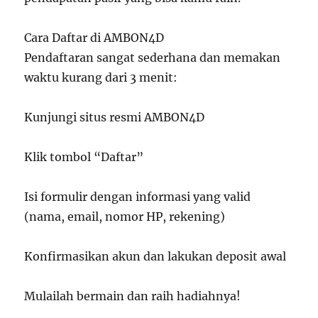
Cara Daftar di AMBON4D
Pendaftaran sangat sederhana dan memakan
waktu kurang dari 3 menit:
Kunjungi situs resmi AMBON4D
Klik tombol “Daftar”
Isi formulir dengan informasi yang valid
(nama, email, nomor HP, rekening)
Konfirmasikan akun dan lakukan deposit awal
Mulailah bermain dan raih hadiahnya!