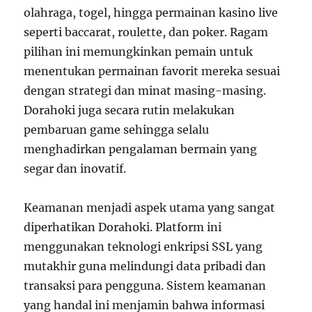
olahraga, togel, hingga permainan kasino live
seperti baccarat, roulette, dan poker. Ragam
pilihan ini memungkinkan pemain untuk
menentukan permainan favorit mereka sesuai
dengan strategi dan minat masing-masing.
Dorahoki juga secara rutin melakukan
pembaruan game sehingga selalu
menghadirkan pengalaman bermain yang
segar dan inovatif.
Keamanan menjadi aspek utama yang sangat
diperhatikan Dorahoki. Platform ini
menggunakan teknologi enkripsi SSL yang
mutakhir guna melindungi data pribadi dan
transaksi para pengguna. Sistem keamanan
yang handal ini menjamin bahwa informasi