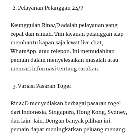
Pelayanan Pelanggan 24/7
Keunggulan Rina4D adalah pelayanan yang
cepat dan ramah. Tim layanan pelanggan siap
membantu kapan saja lewat live chat,
WhatsApp, atau telepon. Ini memudahkan
pemain dalam menyelesaikan masalah atau
mencari informasi tentang taruhan.
Variasi Pasaran Togel
Rina4D menyediakan berbagai pasaran togel
dari Indonesia, Singapura, Hong Kong, Sydney,
dan lain-lain. Dengan banyak pilihan ini,
pemain dapat meningkatkan peluang menang.