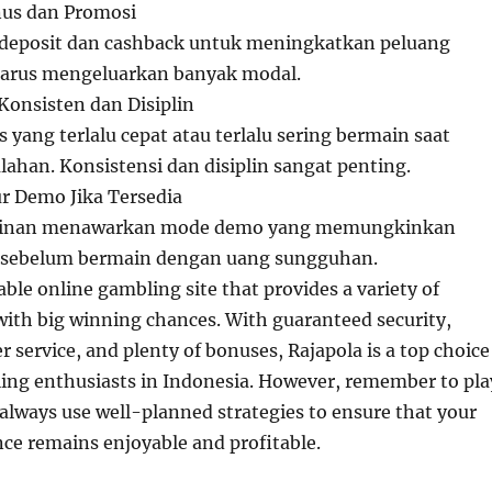
us dan Promosi
deposit dan cashback untuk meningkatkan peluang
arus mengeluarkan banyak modal.
Konsisten dan Disiplin
s yang terlalu cepat atau terlalu sering bermain saat
ahan. Konsistensi dan disiplin sangat penting.
r Demo Jika Tersedia
ainan menawarkan mode demo yang memungkinkan
h sebelum bermain dengan uang sungguhan.
iable online gambling site that provides a variety of
with big winning chances. With guaranteed security,
r service, and plenty of bonuses, Rajapola is a top choice
ling enthusiasts in Indonesia. However, remember to pla
always use well-planned strategies to ensure that your
ce remains enjoyable and profitable.