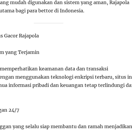
yang mudah digunakan dan sistem yang aman, Rajapola
utama bagi para bettor di Indonesia.
s Gacor Rajapola
m yang Terjamin
 memperhatikan keamanan data dan transaksi
ngan menggunakan teknologi enkripsi terbaru, situs in
a informasi pribadi dan keuangan tetap terlindungi da
gan 24/7
nggan yang selalu siap membantu dan ramah menjadika