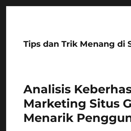
Tips dan Trik Menang di S
Analisis Keberhas
Marketing Situs 
Menarik Penggun