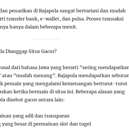
dan penarikan di Rajapola sangat bervariasi dan mudah
ti transfer bank, e-wallet, dan pulsa. Proses transaksi
sanya hanya dalam beberapa menit.
a Dianggap Situs Gacor?
rasal dari bahasa Jawa yang berarti “sering mendapatka
 atau “mudah menang”. Rajapola mendapatkan sebuta
yak pemain yang mengalami kemenangan berturut-turut
kan ketika bermain di situs ini. Beberapa alasan yang
a disebut gacor antara lain:
inan yang adil dan transparan
yang besar di permainan slot dan togel