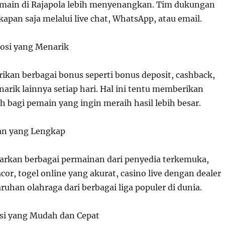
main di Rajapola lebih menyenangkan. Tim dukungan
apan saja melalui live chat, WhatsApp, atau email.
osi yang Menarik
rikan berbagai bonus seperti bonus deposit, cashback,
arik lainnya setiap hari. Hal ini tentu memberikan
 bagi pemain yang ingin meraih hasil lebih besar.
an yang Lengkap
rkan berbagai permainan dari penyedia terkemuka,
cor, togel online yang akurat, casino live dengan dealer
ruhan olahraga dari berbagai liga populer di dunia.
si yang Mudah dan Cepat