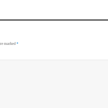
 are marked
*