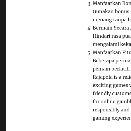
Manfaatkan Bon
Gunakan bonus 
menang tanpa h
Bermain Secara 
Hindari rasa pua
mengalami kekal
Manfaatkan Fitu
Beberapa perm
pemain berlati
Rajapola is a rel
exciting games 
friendly custome
for online gamb
responsibly and 
gaming experien