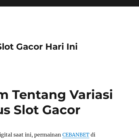
lot Gacor Hari Ini
m Tentang Variasi
s Slot Gacor
gital saat ini, permainan
CEBANBET
di