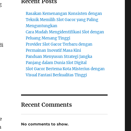
Recent Posts
g
Rasakan Kemenangan Konsisten dengan
Teknik Memilih Slot Gacor yang Paling
Menguntungkan
Cara Mudah Mengidentifikasi Slot dengan
Peluang Menang Tinggi
Provider Slot Gacor Terbaru dengan
di
Permainan Inovatif Masa Kini
Panduan Menyusun Strategi Jangka
Panjang dalam Dunia Slot Digital
Slot Gacor Bertema Kota Misterius dengan
Visual Fantasi Berkualitas Tinggi
Recent Comments
e
No comments to show.
n