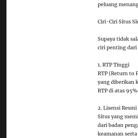
peluang menang 
Ciri-Ciri Situs 
Supaya tidak sa
ciri penting dar
1. RTP Tinggi
RTP (Return to 
yang diberikan 
RTP di atas 95%
2. Lisensi Resmi
Situs yang memil
dari badan pen
keamanan serta 