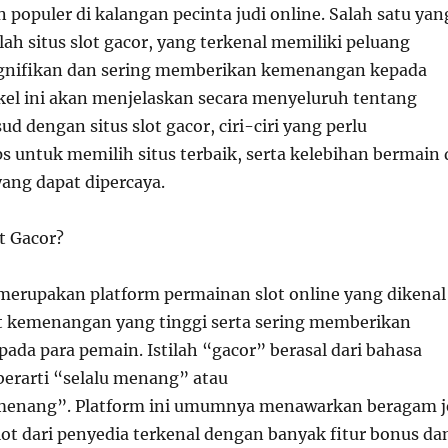
 populer di kalangan pecinta judi online. Salah satu yan
alah situs slot gacor, yang terkenal memiliki peluang
gnifikan dan sering memberikan kemenangan kepada
kel ini akan menjelaskan secara menyeluruh tentang
d dengan situs slot gacor, ciri-ciri yang perlu
ps untuk memilih situs terbaik, serta kelebihan bermain 
 yang dapat dipercaya.
ot Gacor?
r merupakan platform permainan slot online yang dikenal
t kemenangan yang tinggi serta sering memberikan
pada para pemain. Istilah “gacor” berasal dari bahasa
berarti “selalu menang” atau
enang”. Platform ini umumnya menawarkan beragam j
lot dari penyedia terkenal dengan banyak fitur bonus da