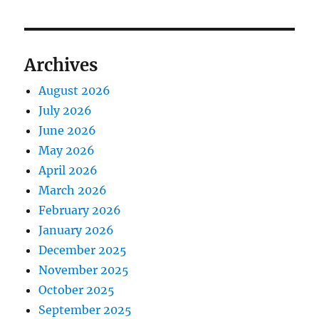
Archives
August 2026
July 2026
June 2026
May 2026
April 2026
March 2026
February 2026
January 2026
December 2025
November 2025
October 2025
September 2025