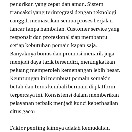
penarikan yang cepat dan aman. Sistem
transaksi yang terintegrasi dengan teknologi
canggih memastikan semua proses berjalan
lancar tanpa hambatan. Customer service yang
responsif dan profesional siap membantu
setiap kebutuhan pemain kapan saja.
Banyaknya bonus dan promosi menarik juga
menjadi daya tarik tersendiri, meningkatkan
peluang memperoleh kemenangan lebih besar.
Keuntungan ini membuat pemain semakin
betah dan terus kembali bermain di platform
terpercaya ini. Konsistensi dalam memberikan
pelayanan terbaik menjadi kunci keberhasilan
situs gacor.
Faktor penting lainnya adalah kemudahan