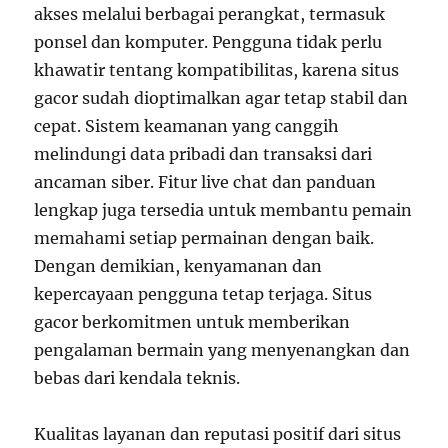
akses melalui berbagai perangkat, termasuk
ponsel dan komputer. Pengguna tidak perlu
khawatir tentang kompatibilitas, karena situs
gacor sudah dioptimalkan agar tetap stabil dan
cepat. Sistem keamanan yang canggih
melindungi data pribadi dan transaksi dari
ancaman siber. Fitur live chat dan panduan
lengkap juga tersedia untuk membantu pemain
memahami setiap permainan dengan baik.
Dengan demikian, kenyamanan dan
kepercayaan pengguna tetap terjaga. Situs
gacor berkomitmen untuk memberikan
pengalaman bermain yang menyenangkan dan
bebas dari kendala teknis.
Kualitas layanan dan reputasi positif dari situs