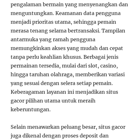
pengalaman bermain yang menyenangkan dan
menguntungkan. Keamanan data pengguna
menjadi prioritas utama, sehingga pemain
merasa tenang selama bertransaksi. Tampilan
antarmuka yang ramah pengguna
memungkinkan akses yang mudah dan cepat
tanpa perlu keahlian khusus. Berbagai jenis
permainan tersedia, mulai dari slot, casino,
hingga taruhan olahraga, memberikan variasi
yang sesuai dengan selera setiap pemain.
Keberagaman layanan ini menjadikan situs
gacor pilihan utama untuk meraih
keberuntungan.
Selain menawarkan peluang besar, situs gacor
juga dikenal dengan proses deposit dan