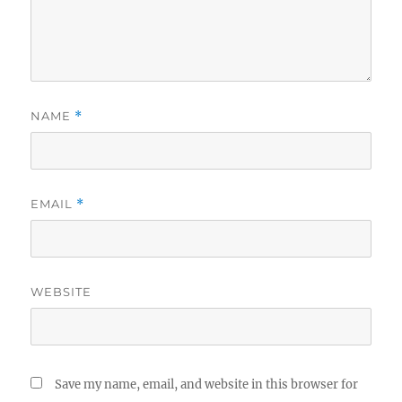
NAME
*
EMAIL
*
WEBSITE
Save my name, email, and website in this browser for