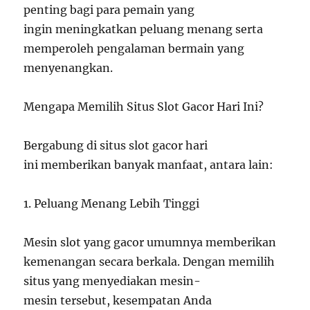
penting bagi para pemain yang
ingin meningkatkan peluang menang serta
memperoleh pengalaman bermain yang
menyenangkan.
Mengapa Memilih Situs Slot Gacor Hari Ini?
Bergabung di situs slot gacor hari
ini memberikan banyak manfaat, antara lain:
1. Peluang Menang Lebih Tinggi
Mesin slot yang gacor umumnya memberikan
kemenangan secara berkala. Dengan memilih
situs yang menyediakan mesin-
mesin tersebut, kesempatan Anda