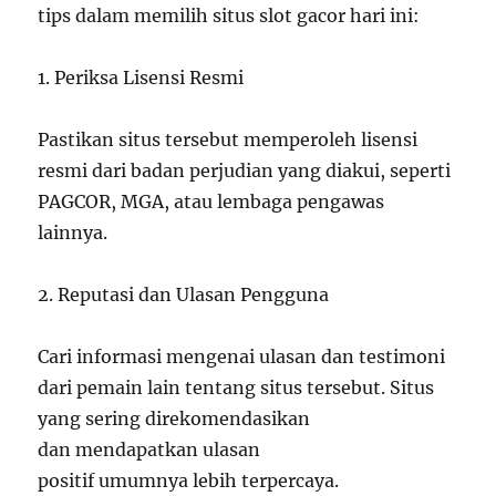
tips dalam memilih situs slot gacor hari ini:
1. Periksa Lisensi Resmi
Pastikan situs tersebut memperoleh lisensi
resmi dari badan perjudian yang diakui, seperti
PAGCOR, MGA, atau lembaga pengawas
lainnya.
2. Reputasi dan Ulasan Pengguna
Cari informasi mengenai ulasan dan testimoni
dari pemain lain tentang situs tersebut. Situs
yang sering direkomendasikan
dan mendapatkan ulasan
positif umumnya lebih terpercaya.