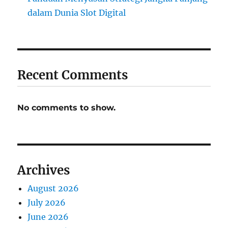
dalam Dunia Slot Digital
Recent Comments
No comments to show.
Archives
August 2026
July 2026
June 2026