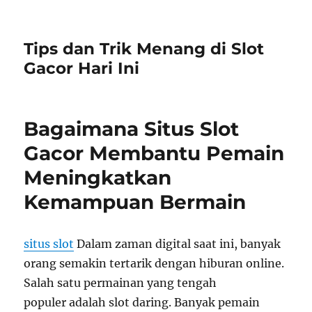
Tips dan Trik Menang di Slot
Gacor Hari Ini
Bagaimana Situs Slot
Gacor Membantu Pemain
Meningkatkan
Kemampuan Bermain
situs slot
Dalam zaman digital saat ini, banyak
orang semakin tertarik dengan hiburan online.
Salah satu permainan yang tengah
populer adalah slot daring. Banyak pemain