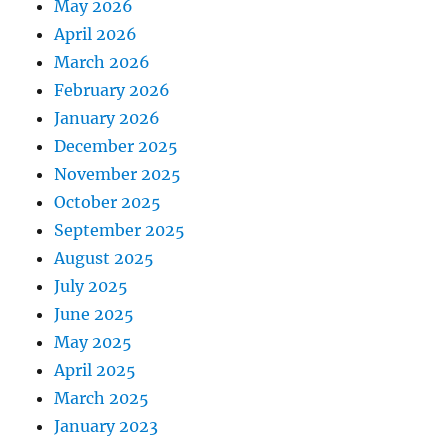
May 2026
April 2026
March 2026
February 2026
January 2026
December 2025
November 2025
October 2025
September 2025
August 2025
July 2025
June 2025
May 2025
April 2025
March 2025
January 2023