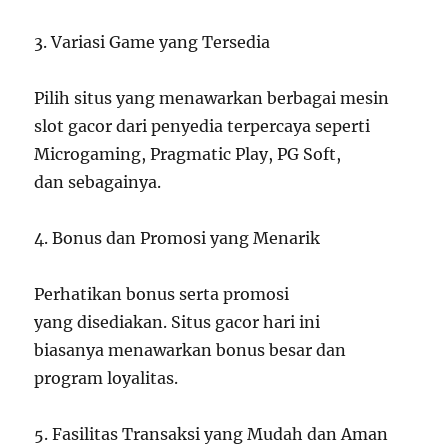
3. Variasi Game yang Tersedia
Pilih situs yang menawarkan berbagai mesin
slot gacor dari penyedia terpercaya seperti
Microgaming, Pragmatic Play, PG Soft,
dan sebagainya.
4. Bonus dan Promosi yang Menarik
Perhatikan bonus serta promosi
yang disediakan. Situs gacor hari ini
biasanya menawarkan bonus besar dan
program loyalitas.
5. Fasilitas Transaksi yang Mudah dan Aman