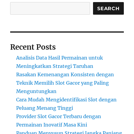
SEARCH
Recent Posts
Analisis Data Hasil Permainan untuk
Meningkatkan Strategi Taruhan
Rasakan Kemenangan Konsisten dengan
Teknik Memilih Slot Gacor yang Paling
Menguntungkan
Cara Mudah Mengidentifikasi Slot dengan
Peluang Menang Tinggi
Provider Slot Gacor Terbaru dengan
Permainan Inovatif Masa Kini
Panduan Menyusun Strategi Jangka Panjang