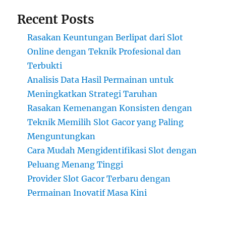
Recent Posts
Rasakan Keuntungan Berlipat dari Slot
Online dengan Teknik Profesional dan
Terbukti
Analisis Data Hasil Permainan untuk
Meningkatkan Strategi Taruhan
Rasakan Kemenangan Konsisten dengan
Teknik Memilih Slot Gacor yang Paling
Menguntungkan
Cara Mudah Mengidentifikasi Slot dengan
Peluang Menang Tinggi
Provider Slot Gacor Terbaru dengan
Permainan Inovatif Masa Kini