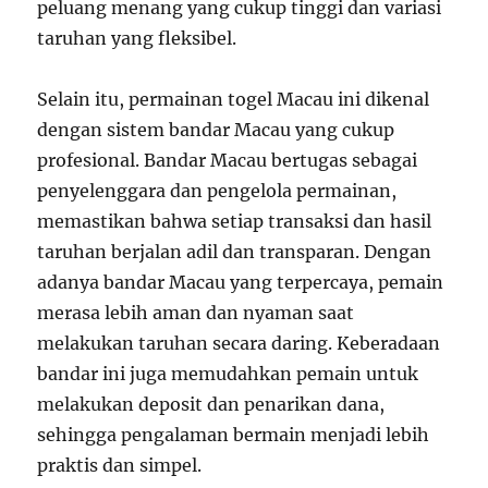
peluang menang yang cukup tinggi dan variasi
taruhan yang fleksibel.
Selain itu, permainan togel Macau ini dikenal
dengan sistem bandar Macau yang cukup
profesional. Bandar Macau bertugas sebagai
penyelenggara dan pengelola permainan,
memastikan bahwa setiap transaksi dan hasil
taruhan berjalan adil dan transparan. Dengan
adanya bandar Macau yang terpercaya, pemain
merasa lebih aman dan nyaman saat
melakukan taruhan secara daring. Keberadaan
bandar ini juga memudahkan pemain untuk
melakukan deposit dan penarikan dana,
sehingga pengalaman bermain menjadi lebih
praktis dan simpel.