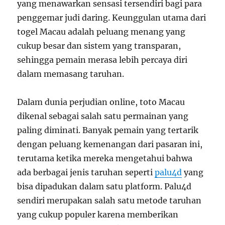
yang menawarkan sensasi tersendiri bagi para
penggemar judi daring. Keunggulan utama dari
togel Macau adalah peluang menang yang
cukup besar dan sistem yang transparan,
sehingga pemain merasa lebih percaya diri
dalam memasang taruhan.
Dalam dunia perjudian online, toto Macau
dikenal sebagai salah satu permainan yang
paling diminati. Banyak pemain yang tertarik
dengan peluang kemenangan dari pasaran ini,
terutama ketika mereka mengetahui bahwa
ada berbagai jenis taruhan seperti
palu4d
yang
bisa dipadukan dalam satu platform. Palu4d
sendiri merupakan salah satu metode taruhan
yang cukup populer karena memberikan