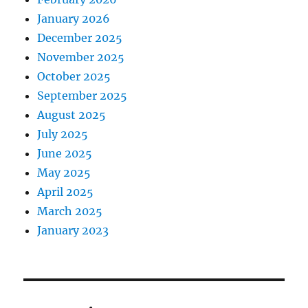
January 2026
December 2025
November 2025
October 2025
September 2025
August 2025
July 2025
June 2025
May 2025
April 2025
March 2025
January 2023