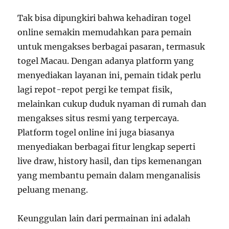
Tak bisa dipungkiri bahwa kehadiran togel
online semakin memudahkan para pemain
untuk mengakses berbagai pasaran, termasuk
togel Macau. Dengan adanya platform yang
menyediakan layanan ini, pemain tidak perlu
lagi repot-repot pergi ke tempat fisik,
melainkan cukup duduk nyaman di rumah dan
mengakses situs resmi yang terpercaya.
Platform togel online ini juga biasanya
menyediakan berbagai fitur lengkap seperti
live draw, history hasil, dan tips kemenangan
yang membantu pemain dalam menganalisis
peluang menang.
Keunggulan lain dari permainan ini adalah