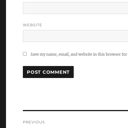
WEBSITE
Save my name, email, and website in this browser for
Post
PREVIOUS