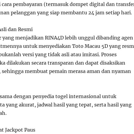
 cara pembayaran (termasuk dompet digital dan transfe
yanan pelanggan yang siap membantu 24 jam setiap hari.
sli dan Resmi
or yang menjadikan RINA4D lebih unggul dibanding agen
mitmennya untuk menyediakan Toto Macau 5D yang resm
bukanlah versi yang tidak asli atau imitasi. Proses
a dilakukan secara transparan dan dapat disaksikan
g, sehingga membuat pemain merasa aman dan nyaman
sama dengan penyedia togel internasional untuk
 yang akurat, jadwal hasil yang tepat, serta hasil yang
ah.
at Jackpot Paus