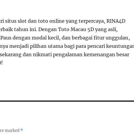
i situs slot dan toto online yang terpercaya, RINA4D
erbaik tahun ini. Dengan Toto Macau 5D yang asli,
Paus dengan modal kecil, dan berbagai fitur unggulan,
ya menjadi pilihan utama bagi para pencari keuntunga
ah sekarang dan nikmati pengalaman kemenangan besar
D!
 are marked
*