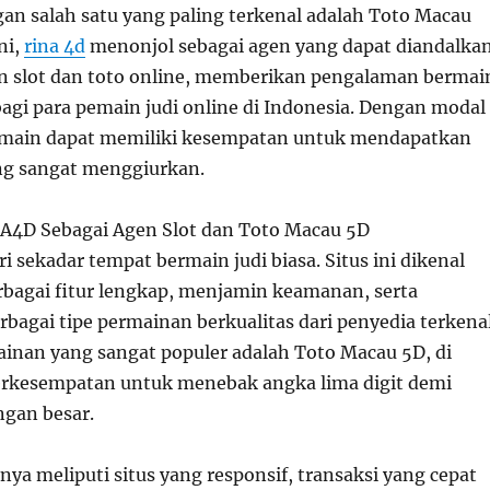
gan salah satu yang paling terkenal adalah Toto Macau
ni,
rina 4d
menonjol sebagai agen yang dapat diandalka
 slot dan toto online, memberikan pengalaman bermai
bagi para pemain judi online di Indonesia. Dengan modal
emain dapat memiliki kesempatan untuk mendapatkan
ng sangat menggiurkan.
A4D Sebagai Agen Slot dan Toto Macau 5D
i sekadar tempat bermain judi biasa. Situs ini dikenal
agai fitur lengkap, menjamin keamanan, serta
bagai tipe permainan berkualitas dari penyedia terkenal
ainan yang sangat populer adalah Toto Macau 5D, di
rkesempatan untuk menebak angka lima digit demi
gan besar.
ya meliputi situs yang responsif, transaksi yang cepat