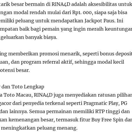
tarik besar bermain di RINA4D adalah aksesibilitas untu
gan modal rendah mulai dari Rp1. 000, siapa saja bisa
miliki peluang untuk mendapatkan Jackpot Paus. Ini
mpatan baik bagi pemain yang ingin meraih keuntunga
geluarkan banyak biaya.
ing memberikan promosi menarik, seperti bonus deposit
an, dan program referral aktif, sehingga modal kecil
otensi besar.
r dan Toto Lengkap
da Toto Macau, RINA4D juga menyediakan ratusan piliha
acor dari penyedia terkenal seperti Pragmatic Play, PG
 dan lainnya. Semua permainan memiliki RTP tinggi dan
an kemenangan besar, termasuk fitur Buy Free Spin da
 meningkatkan peluang menang.