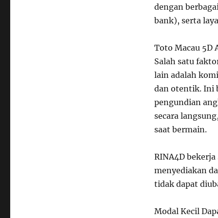
dengan berbagai
bank), serta la
Toto Macau 5D A
Salah satu fakt
lain adalah ko
dan otentik. Ini 
pengundian angk
secara langsun
saat bermain.
RINA4D bekerja 
menyediakan data
tidak dapat diub
Modal Kecil Dap