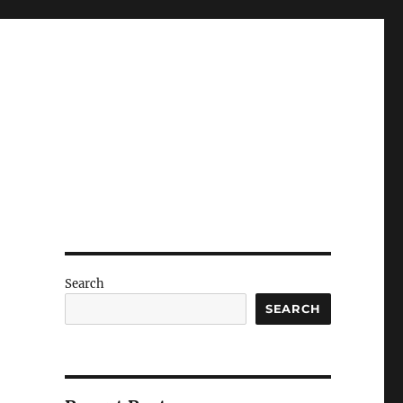
Search
SEARCH