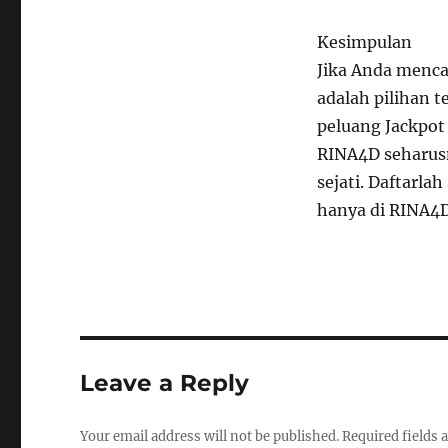
Kesimpulan
Jika Anda mencar
adalah pilihan t
peluang Jackpot 
RINA4D seharusn
sejati. Daftarl
hanya di RINA4
Leave a Reply
Your email address will not be published.
Required fields