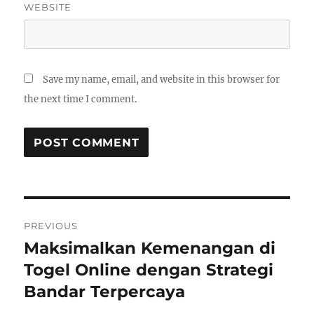
WEBSITE
Save my name, email, and website in this browser for
the next time I comment.
Post
PREVIOUS
navigation
Maksimalkan Kemenangan di
Previous
post:
Togel Online dengan Strategi
Bandar Terpercaya