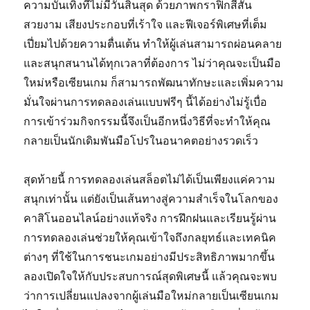
ความบันเทิงที่ไม่มีวันสิ้นสุด ด้วยภาพกราฟิกสีสัน
สวยงาม เสียงประกอบที่เร้าใจ และฟีเจอร์พิเศษที่เต็ม
เปี่ยมไปด้วยความตื่นเต้น ทำให้ผู้เล่นสามารถผ่อนคลาย
และสนุกสนานได้ทุกเวลาที่ต้องการ ไม่ว่าคุณจะเป็นมือ
ใหม่หรือเซียนเกม ก็สามารถพัฒนาทักษะและเพิ่มความ
มั่นใจผ่านการทดลองเล่นแบบฟรีๆ นี้ได้อย่างไม่รู้เบื่อ
การเข้าร่วมกิจกรรมนี้จึงเป็นอีกหนึ่งวิธีที่จะทำให้คุณ
กลายเป็นนักเดิมพันมือโปรในอนาคตอย่างรวดเร็ว
สุดท้ายนี้ การทดลองเล่นสล็อตไม่ได้เป็นเพียงแค่ความ
สนุกเท่านั้น แต่ยังเป็นเส้นทางสู่ความสำเร็จในโลกของ
คาสิโนออนไลน์อย่างแท้จริง การฝึกฝนและเรียนรู้ผ่าน
การทดลองเล่นช่วยให้คุณเข้าใจถึงกลยุทธ์และเทคนิค
ต่างๆ ที่ใช้ในการชนะเกมอย่างมีประสิทธิภาพมากขึ้น
ลองเปิดใจให้กับประสบการณ์สุดพิเศษนี้ แล้วคุณจะพบ
ว่าการเปลี่ยนแปลงจากผู้เล่นมือใหม่กลายเป็นเซียนเกม