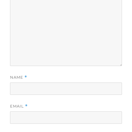
NAME
*
EMAIL
*