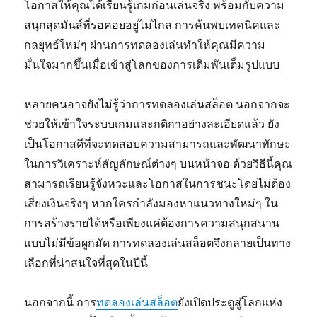
โอกาสให้คุณได้เรียนรู้เกมก่อนเล่นจริง พร้อมกับความ
สนุกสุดมันส์ที่รอคอยอยู่ไม่ไกล การค้นพบเทคนิคและ
กลยุทธ์ใหม่ๆ ผ่านการทดลองเล่นทำให้คุณมีความ
มั่นใจมากขึ้นเมื่อเข้าสู่โลกของการเดิมพันเต็มรูปแบบ
หลายคนอาจยังไม่รู้ว่าการทดลองเล่นสล็อต นอกจากจะ
ช่วยให้เข้าใจระบบเกมและกติกาอย่างละเอียดแล้ว ยัง
เป็นโอกาสดีที่จะทดสอบความสามารถและพัฒนาทักษะ
ในการวิเคราะห์สัญลักษณ์ต่างๆ บนหน้าจอ ด้วยวิธีนี้คุณ
สามารถเรียนรู้จังหวะและโอกาสในการชนะโดยไม่ต้อง
เสี่ยงเงินจริงๆ หากใครกำลังมองหาแนวทางใหม่ๆ ใน
การสร้างรายได้หรือเพียงแค่ต้องการความสนุกสนาน
แบบไม่มีข้อผูกมัด การทดลองเล่นสล็อตจึงกลายเป็นทาง
เลือกที่น่าสนใจที่สุดในปีนี้
นอกจากนี้ การ
ทดลองเล่นสล็อต
ยังเปิดประตูสู่โลกแห่ง