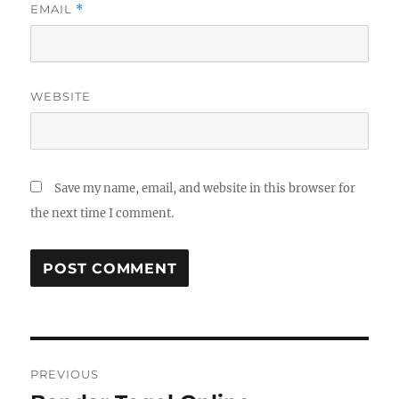
EMAIL
*
WEBSITE
Save my name, email, and website in this browser for
the next time I comment.
Post
PREVIOUS
navigation