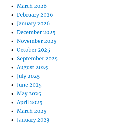
March 2026
February 2026
January 2026
December 2025
November 2025
October 2025
September 2025
August 2025
July 2025
June 2025
May 2025
April 2025
March 2025
January 2023