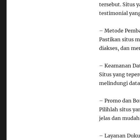
tersebut. Situs
testimonial yang
– Metode Pemb
Pastikan situs
diakses, dan mem
– Keamanan Da
Situs yang tepe
melindungi data
– Promo dan Bo
Pilihlah situs 
jelas dan mudah
– Layanan Duku