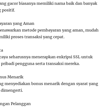
 yang gacor biasanya memiliki nama baik dan banyak
 positif.
ayaran yang Aman
 menawarkan metode pembayaran yang aman, mudah
iliki proses transaksi yang cepat.
ta
rcaya seharusnya menerapkan enkripsi SSL untuk
 pribadi pengguna serta transaksi mereka.
nus Menarik
yang menyediakan bonus menarik dengan syarat yang
 dimengerti.
ngan Pelanggan