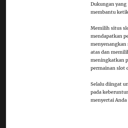
Dukungan yang r
membantu ketik
Memilih situs sl
mendapatkan p
menyenangkan s
atas dan memilih
meningkatkan p
permainan slot o
Selalu diingat 
pada keberuntun
menyertai Anda d