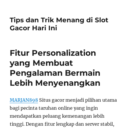
Tips dan Trik Menang di Slot
Gacor Hari Ini
Fitur Personalization
yang Membuat
Pengalaman Bermain
Lebih Menyenangkan
MARJAN898
Situs gacor menjadi pilihan utama
bagi pecinta taruhan online yang ingin
mendapatkan peluang kemenangan lebih
tinggi. Dengan fitur lengkap dan server stabil,