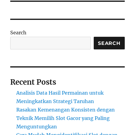
Search
SEARCH
Recent Posts
Analisis Data Hasil Permainan untuk
Meningkatkan Strategi Taruhan
Rasakan Kemenangan Konsisten dengan
Teknik Memilih Slot Gacor yang Paling
Menguntungkan