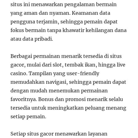
situs ini menawarkan pengalaman bermain
yang aman dan nyaman. Keamanan data
pengguna terjamin, sehingga pemain dapat
fokus bermain tanpa khawatir kehilangan dana
atau data pribadi.
Berbagai permainan menarik tersedia di situs
gacor, mulai dari slot, tembak ikan, hingga live
casino. Tampilan yang user-friendly
memudahkan navigasi, sehingga pemain dapat
dengan mudah menemukan permainan
favoritnya. Bonus dan promosi menarik selalu
tersedia untuk meningkatkan peluang menang
setiap pemain.
Setiap situs gacor menawarkan layanan