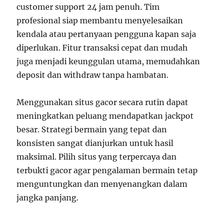
customer support 24 jam penuh. Tim
profesional siap membantu menyelesaikan
kendala atau pertanyaan pengguna kapan saja
diperlukan. Fitur transaksi cepat dan mudah
juga menjadi keunggulan utama, memudahkan
deposit dan withdraw tanpa hambatan.
Menggunakan situs gacor secara rutin dapat
meningkatkan peluang mendapatkan jackpot
besar. Strategi bermain yang tepat dan
konsisten sangat dianjurkan untuk hasil
maksimal. Pilih situs yang terpercaya dan
terbukti gacor agar pengalaman bermain tetap
menguntungkan dan menyenangkan dalam
jangka panjang.