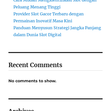
Cara Mudah Mengidentifikasi Slot dengan
Peluang Menang Tinggi
Provider Slot Gacor Terbaru dengan
Permainan Inovatif Masa Kini
Panduan Menyusun Strategi Jangka Panjang
dalam Dunia Slot Digital
Recent Comments
No comments to show.