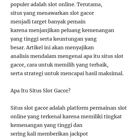
populer adalah slot online. Terutama,
situs yang menawarkan slot gacor
menjadi target banyak pemain
karena menjanjikan peluang kemenangan
yang tinggi serta keuntungan yang
besar. Artikel ini akan menyajikan
analisis mendalam mengenai apa itu situs slot
gacor, cara untuk memilih yang terbaik,
serta strategi untuk mencapai hasil maksimal.
Apa Itu Situs Slot Gacor?
Situs slot gacor adalah platform permainan slot
online yang terkenal karena memiliki tingkat
kemenangan yang tinggi dan
sering kali memberikan jackpot