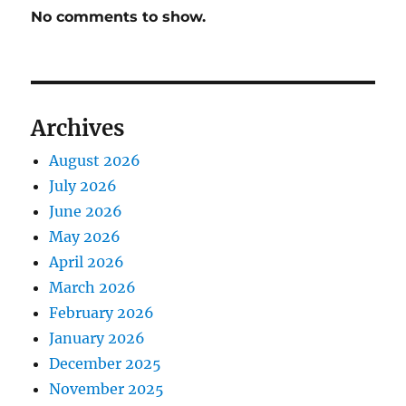
No comments to show.
Archives
August 2026
July 2026
June 2026
May 2026
April 2026
March 2026
February 2026
January 2026
December 2025
November 2025