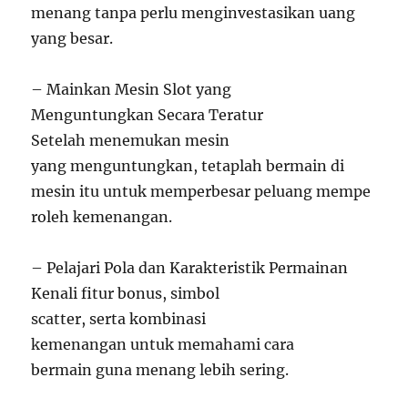
menang tanpa perlu menginvestasikan uang
yang besar.
– Mainkan Mesin Slot yang
Menguntungkan Secara Teratur
Setelah menemukan mesin
yang menguntungkan, tetaplah bermain di
mesin itu untuk memperbesar peluang mempe
roleh kemenangan.
– Pelajari Pola dan Karakteristik Permainan
Kenali fitur bonus, simbol
scatter, serta kombinasi
kemenangan untuk memahami cara
bermain guna menang lebih sering.