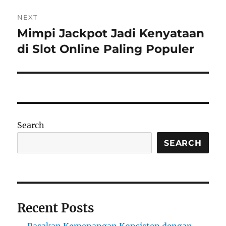
NEXT
Mimpi Jackpot Jadi Kenyataan
Next
post:
di Slot Online Paling Populer
Search
SEARCH
Recent Posts