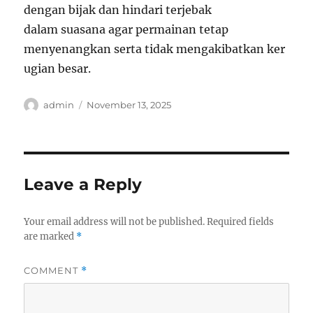
dengan bijak dan hindari terjebak
dalam suasana agar permainan tetap
menyenangkan serta tidak mengakibatkan ker
ugian besar.
Author
Posted
admin
November 13, 2025
on
Leave a Reply
Your email address will not be published.
Required fields
are marked
*
COMMENT
*