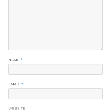
NAME
*
EMAIL
*
WEBSITE