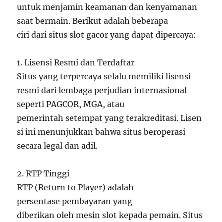
untuk menjamin keamanan dan kenyamanan
saat bermain. Berikut adalah beberapa
ciri dari situs slot gacor yang dapat dipercaya:
1. Lisensi Resmi dan Terdaftar
Situs yang terpercaya selalu memiliki lisensi
resmi dari lembaga perjudian internasional
seperti PAGCOR, MGA, atau
pemerintah setempat yang terakreditasi. Lisen
si ini menunjukkan bahwa situs beroperasi
secara legal dan adil.
2. RTP Tinggi
RTP (Return to Player) adalah
persentase pembayaran yang
diberikan oleh mesin slot kepada pemain. Situs