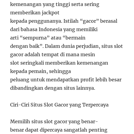
kemenangan yang tinggi serta sering
memberikan jackpot
kepada penggunanya. Istilah “gacor” berasal
dari bahasa Indonesia yang memiliki
arti “sempurna” atau “bermain
dengan baik”. Dalam dunia perjudian, situs slot
gacor adalah tempat di mana mesin
slot seringkali memberikan kemenangan
kepada pemain, sehingga
peluang untuk mendapatkan profit lebih besar
dibandingkan dengan situs lainnya.
Ciri-Ciri Situs Slot Gacor yang Terpercaya
Memilih situs slot gacor yang benar-
benar dapat dipercaya sangatlah penting