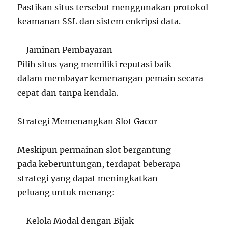
Pastikan situs tersebut menggunakan protokol
keamanan SSL dan sistem enkripsi data.
– Jaminan Pembayaran
Pilih situs yang memiliki reputasi baik
dalam membayar kemenangan pemain secara
cepat dan tanpa kendala.
Strategi Memenangkan Slot Gacor
Meskipun permainan slot bergantung
pada keberuntungan, terdapat beberapa
strategi yang dapat meningkatkan
peluang untuk menang:
– Kelola Modal dengan Bijak