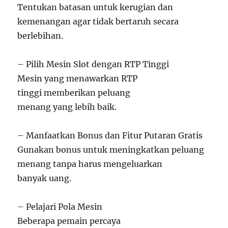
Tentukan batasan untuk kerugian dan
kemenangan agar tidak bertaruh secara
berlebihan.
– Pilih Mesin Slot dengan RTP Tinggi
Mesin yang menawarkan RTP
tinggi memberikan peluang
menang yang lebih baik.
– Manfaatkan Bonus dan Fitur Putaran Gratis
Gunakan bonus untuk meningkatkan peluang
menang tanpa harus mengeluarkan
banyak uang.
– Pelajari Pola Mesin
Beberapa pemain percaya