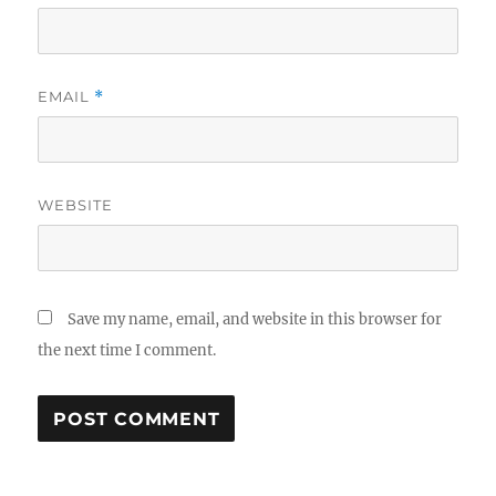
EMAIL
*
WEBSITE
Save my name, email, and website in this browser for
the next time I comment.