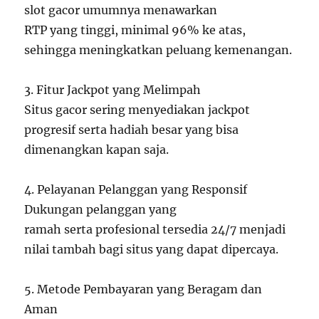
slot gacor umumnya menawarkan
RTP yang tinggi, minimal 96% ke atas,
sehingga meningkatkan peluang kemenangan.
3. Fitur Jackpot yang Melimpah
Situs gacor sering menyediakan jackpot
progresif serta hadiah besar yang bisa
dimenangkan kapan saja.
4. Pelayanan Pelanggan yang Responsif
Dukungan pelanggan yang
ramah serta profesional tersedia 24/7 menjadi
nilai tambah bagi situs yang dapat dipercaya.
5. Metode Pembayaran yang Beragam dan
Aman