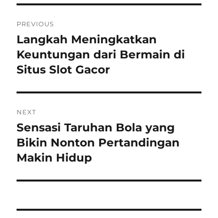
Post
PREVIOUS
navigation
Langkah Meningkatkan
Previous
post:
Keuntungan dari Bermain di
Situs Slot Gacor
NEXT
Sensasi Taruhan Bola yang
Next
post:
Bikin Nonton Pertandingan
Makin Hidup