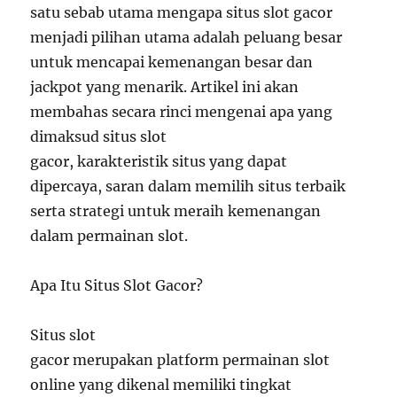
satu sebab utama mengapa situs slot gacor
menjadi pilihan utama adalah peluang besar
untuk mencapai kemenangan besar dan
jackpot yang menarik. Artikel ini akan
membahas secara rinci mengenai apa yang
dimaksud situs slot
gacor, karakteristik situs yang dapat
dipercaya, saran dalam memilih situs terbaik
serta strategi untuk meraih kemenangan
dalam permainan slot.
Apa Itu Situs Slot Gacor?
Situs slot
gacor merupakan platform permainan slot
online yang dikenal memiliki tingkat