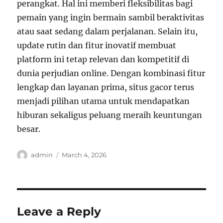
perangkat. Hal ini memberi fleksibilitas bagi
pemain yang ingin bermain sambil beraktivitas
atau saat sedang dalam perjalanan. Selain itu,
update rutin dan fitur inovatif membuat
platform ini tetap relevan dan kompetitif di
dunia perjudian online. Dengan kombinasi fitur
lengkap dan layanan prima, situs gacor terus
menjadi pilihan utama untuk mendapatkan
hiburan sekaligus peluang meraih keuntungan
besar.
Author
Posted
admin
March 4, 2026
on
Leave a Reply