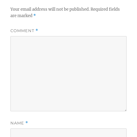
Your email address will not be published.
Required fields
are marked
*
COMMENT
*
NAME
*