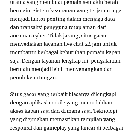
utama yang membuat pemain semakin betah
bermain. Sistem keamanan yang terjamin juga
menjadi faktor penting dalam menjaga data
dan transaksi pengguna tetap aman dari
ancaman cyber. Tidak jarang, situs gacor
menyediakan layanan live chat 24 jam untuk
membantu berbagai kebutuhan pemain kapan
saja. Dengan layanan lengkap ini, pengalaman
bermain menjadi lebih menyenangkan dan
penuh keuntungan.
Situs gacor yang terbaik biasanya dilengkapi
dengan aplikasi mobile yang memudahkan
akses kapan saja dan di mana saja. Teknologi
yang digunakan memastikan tampilan yang
responsif dan gameplay yang lancar di berbagai