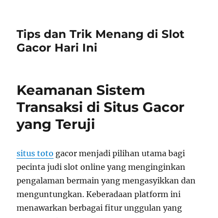
Tips dan Trik Menang di Slot
Gacor Hari Ini
Keamanan Sistem
Transaksi di Situs Gacor
yang Teruji
situs toto
gacor menjadi pilihan utama bagi
pecinta judi slot online yang menginginkan
pengalaman bermain yang mengasyikkan dan
menguntungkan. Keberadaan platform ini
menawarkan berbagai fitur unggulan yang