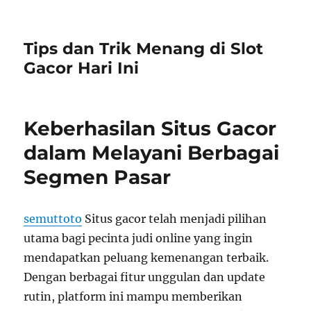
Tips dan Trik Menang di Slot
Gacor Hari Ini
Keberhasilan Situs Gacor
dalam Melayani Berbagai
Segmen Pasar
semuttoto
Situs gacor telah menjadi pilihan
utama bagi pecinta judi online yang ingin
mendapatkan peluang kemenangan terbaik.
Dengan berbagai fitur unggulan dan update
rutin, platform ini mampu memberikan