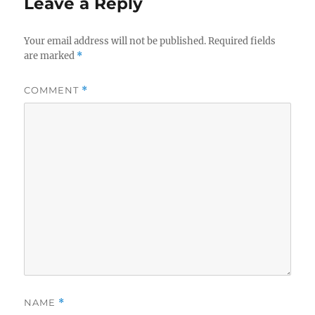
Leave a Reply
Your email address will not be published.
Required fields
are marked
*
COMMENT
*
NAME
*