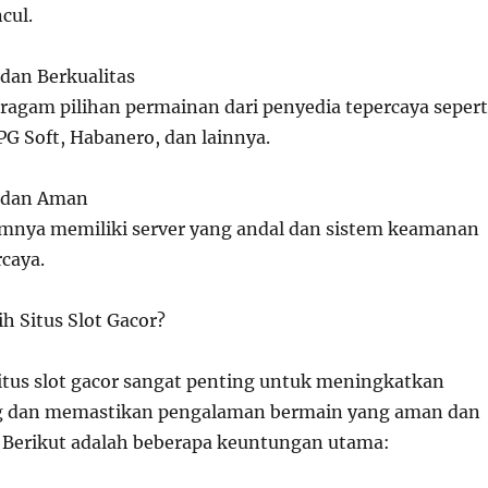
cul.
 dan Berkualitas
agam pilihan permainan dari penyedia tepercaya sepert
PG Soft, Habanero, dan lainnya.
l dan Aman
mnya memiliki server yang andal dan sistem keamanan
caya.
 Situs Slot Gacor?
us slot gacor sangat penting untuk meningkatkan
 dan memastikan pengalaman bermain yang aman dan
Berikut adalah beberapa keuntungan utama: