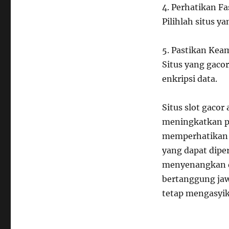
4. Perhatikan Fa
Pilihlah situs y
5. Pastikan Kea
Situs yang gac
enkripsi data.
Situs slot gacor
meningkatkan p
memperhatikan c
yang dapat dipe
menyenangkan d
bertanggung ja
tetap mengasyi