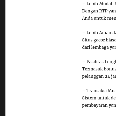
– Lebih Mudah
Dengan RTP yang
Anda untuk mem
– Lebih Aman d
Situs gacor bias
dari lembaga ya
– Fasilitas Len
Termasuk bonus 
pelanggan 24 ja
– Transaksi Mu
Sistem untuk de
pembayaran yang