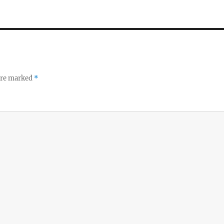
 are marked
*