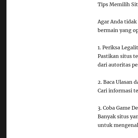
Tips Memilih Sit
Agar Anda tidak
bermain yang opt
1. Periksa Legali
Pastikan situs t
dari autoritas p
2. Baca Ulasan 
Cari informasi t
3. Coba Game D
Banyak situs y
untuk mengenal