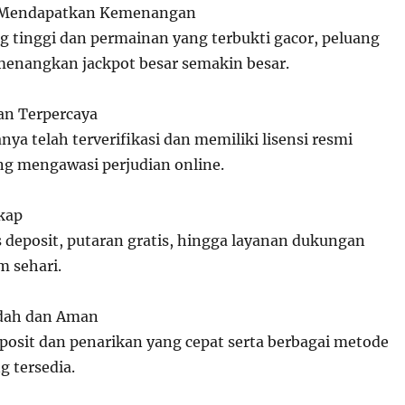
 Mendapatkan Kemenangan
 tinggi dan permainan yang terbukti gacor, peluang
enangkan jackpot besar semakin besar.
an Terpercaya
anya telah terverifikasi dan memiliki lisensi resmi
ng mengawasi perjudian online.
gkap
deposit, putaran gratis, hingga layanan dukungan
m sehari.
dah dan Aman
posit dan penarikan yang cepat serta berbagai metode
 tersedia.