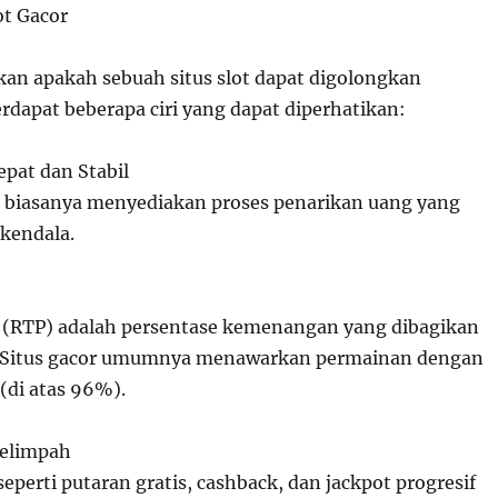
lot Gacor
n apakah sebuah situs slot dapat digolongkan
erdapat beberapa ciri yang dapat diperhatikan:
epat dan Stabil
r biasanya menyediakan proses penarikan uang yang
 kendala.
r (RTP) adalah persentase kemenangan yang dibagikan
t. Situs gacor umumnya menawarkan permainan dengan
(di atas 96%).
Melimpah
eperti putaran gratis, cashback, dan jackpot progresif