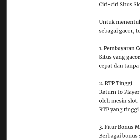
Ciri-ciri Situs S
Untuk menentuka
sebagai gacor, t
1. Pembayaran C
Situs yang gaco
cepat dan tanpa
2. RTP Tinggi
Return to Playe
oleh mesin slo
RTP yang tinggi 
3. Fitur Bonus 
Berbagai bonus s