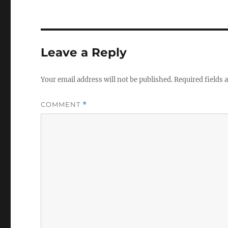
Leave a Reply
Your email address will not be published.
Required fields
COMMENT
*