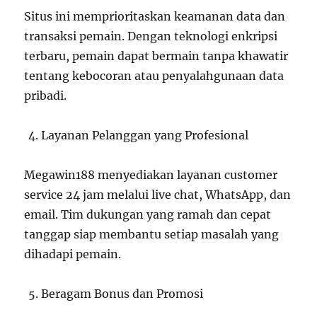
Situs ini memprioritaskan keamanan data dan
transaksi pemain. Dengan teknologi enkripsi
terbaru, pemain dapat bermain tanpa khawatir
tentang kebocoran atau penyalahgunaan data
pribadi.
Layanan Pelanggan yang Profesional
Megawin188 menyediakan layanan customer
service 24 jam melalui live chat, WhatsApp, dan
email. Tim dukungan yang ramah dan cepat
tanggap siap membantu setiap masalah yang
dihadapi pemain.
Beragam Bonus dan Promosi