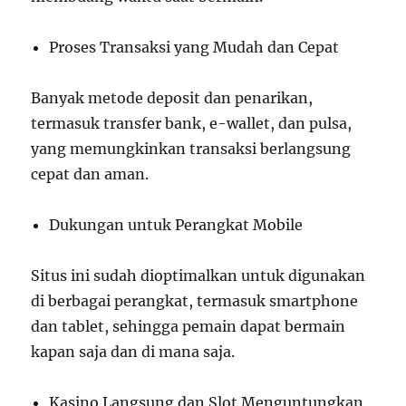
Proses Transaksi yang Mudah dan Cepat
Banyak metode deposit dan penarikan,
termasuk transfer bank, e-wallet, dan pulsa,
yang memungkinkan transaksi berlangsung
cepat dan aman.
Dukungan untuk Perangkat Mobile
Situs ini sudah dioptimalkan untuk digunakan
di berbagai perangkat, termasuk smartphone
dan tablet, sehingga pemain dapat bermain
kapan saja dan di mana saja.
Kasino Langsung dan Slot Menguntungkan