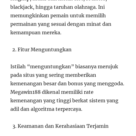
blackjack, hingga taruhan olahraga. Ini
memungkinkan pemain untuk memilih
permainan yang sesuai dengan minat dan
kemampuan mereka.
Fitur Menguntungkan
Istilah “menguntungkan” biasanya merujuk
pada situs yang sering memberikan
kemenangan besar dan bonus yang menggoda.
Megawin188 dikenal memiliki rate
kemenangan yang tinggi berkat sistem yang
adil dan algoritma terpercaya.
Keamanan dan Kerahasiaan Terjamin