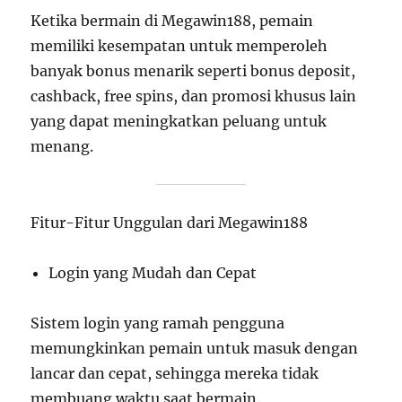
Ketika bermain di Megawin188, pemain
memiliki kesempatan untuk memperoleh
banyak bonus menarik seperti bonus deposit,
cashback, free spins, dan promosi khusus lain
yang dapat meningkatkan peluang untuk
menang.
Fitur-Fitur Unggulan dari Megawin188
Login yang Mudah dan Cepat
Sistem login yang ramah pengguna
memungkinkan pemain untuk masuk dengan
lancar dan cepat, sehingga mereka tidak
membuang waktu saat bermain.