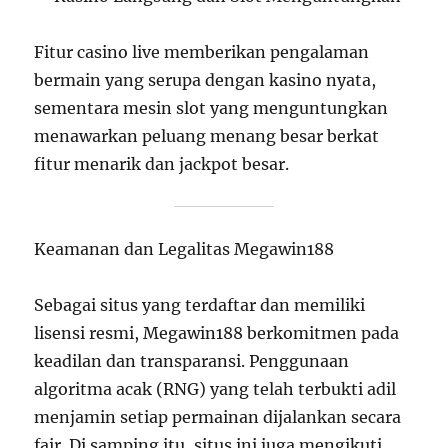
Fitur casino live memberikan pengalaman
bermain yang serupa dengan kasino nyata,
sementara mesin slot yang menguntungkan
menawarkan peluang menang besar berkat
fitur menarik dan jackpot besar.
Keamanan dan Legalitas Megawin188
Sebagai situs yang terdaftar dan memiliki
lisensi resmi, Megawin188 berkomitmen pada
keadilan dan transparansi. Penggunaan
algoritma acak (RNG) yang telah terbukti adil
menjamin setiap permainan dijalankan secara
fair. Di samping itu, situs ini juga mengikuti