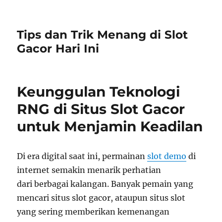
Tips dan Trik Menang di Slot
Gacor Hari Ini
Keunggulan Teknologi
RNG di Situs Slot Gacor
untuk Menjamin Keadilan
Di era digital saat ini, permainan
slot demo
di
internet semakin menarik perhatian
dari berbagai kalangan. Banyak pemain yang
mencari situs slot gacor, ataupun situs slot
yang sering memberikan kemenangan