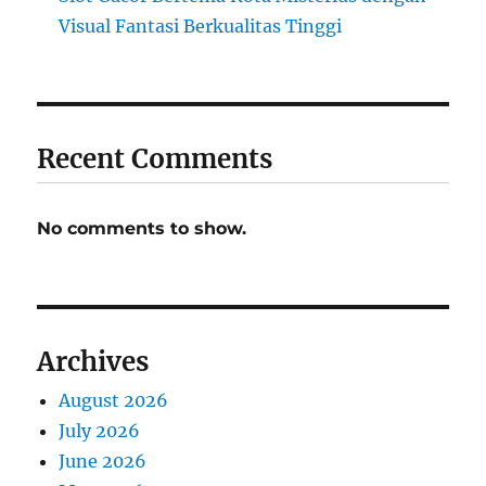
Visual Fantasi Berkualitas Tinggi
Recent Comments
No comments to show.
Archives
August 2026
July 2026
June 2026