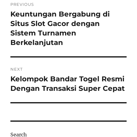
PREVIOUS
navigation
Keuntungan Bergabung di
Previous
post:
Situs Slot Gacor dengan
Sistem Turnamen
Berkelanjutan
NEXT
Kelompok Bandar Togel Resmi
Next
post:
Dengan Transaksi Super Cepat
Search