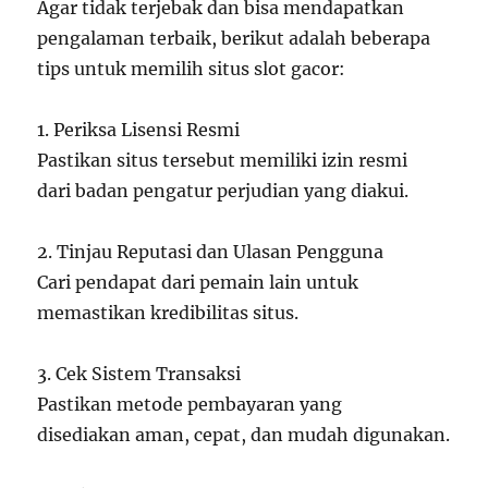
Agar tidak terjebak dan bisa mendapatkan
pengalaman terbaik, berikut adalah beberapa
tips untuk memilih situs slot gacor:
1. Periksa Lisensi Resmi
Pastikan situs tersebut memiliki izin resmi
dari badan pengatur perjudian yang diakui.
2. Tinjau Reputasi dan Ulasan Pengguna
Cari pendapat dari pemain lain untuk
memastikan kredibilitas situs.
3. Cek Sistem Transaksi
Pastikan metode pembayaran yang
disediakan aman, cepat, dan mudah digunakan.