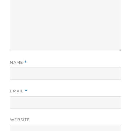
NAME
*
EMAIL
*
WEBSITE