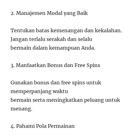
2. Manajemen Modal yang Baik
Tentukan batas kemenangan dan kekalahan.
Jangan terlalu serakah dan selalu
bermain dalam kemampuan Anda.
3. Manfaatkan Bonus dan Free Spins
Gunakan bonus dan free spins untuk
memperpanjang waktu
bermain serta meningkatkan peluang untuk
menang.
4. Pahami Pola Permainan