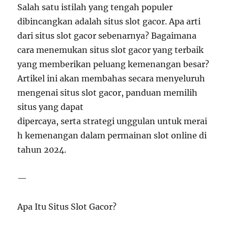
Salah satu istilah yang tengah populer
dibincangkan adalah situs slot gacor. Apa arti
dari situs slot gacor sebenarnya? Bagaimana
cara menemukan situs slot gacor yang terbaik
yang memberikan peluang kemenangan besar?
Artikel ini akan membahas secara menyeluruh
mengenai situs slot gacor, panduan memilih
situs yang dapat
dipercaya, serta strategi unggulan untuk merai
h kemenangan dalam permainan slot online di
tahun 2024.
—
Apa Itu Situs Slot Gacor?