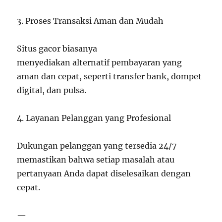
3. Proses Transaksi Aman dan Mudah
Situs gacor biasanya
menyediakan alternatif pembayaran yang
aman dan cepat, seperti transfer bank, dompet
digital, dan pulsa.
4. Layanan Pelanggan yang Profesional
Dukungan pelanggan yang tersedia 24/7
memastikan bahwa setiap masalah atau
pertanyaan Anda dapat diselesaikan dengan
cepat.
—