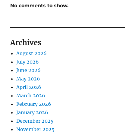
No comments to show.
Archives
August 2026
July 2026
June 2026
May 2026
April 2026
March 2026
February 2026
January 2026
December 2025
November 2025