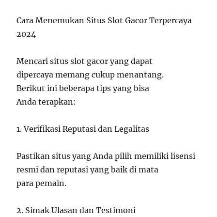
Cara Menemukan Situs Slot Gacor Terpercaya
2024
Mencari situs slot gacor yang dapat
dipercaya memang cukup menantang.
Berikut ini beberapa tips yang bisa
Anda terapkan:
1. Verifikasi Reputasi dan Legalitas
Pastikan situs yang Anda pilih memiliki lisensi
resmi dan reputasi yang baik di mata
para pemain.
2. Simak Ulasan dan Testimoni