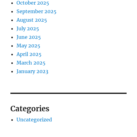
October 2025
September 2025
August 2025
July 2025
June 2025
May 2025
April 2025
March 2025
January 2023
Categories
Uncategorized