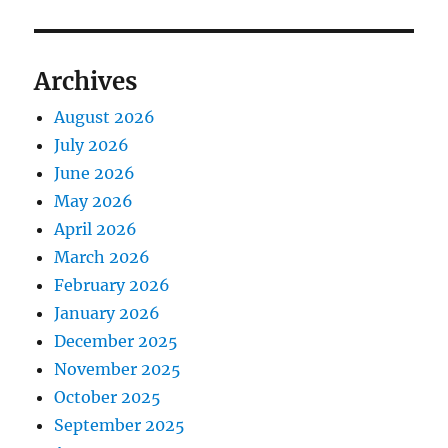
Archives
August 2026
July 2026
June 2026
May 2026
April 2026
March 2026
February 2026
January 2026
December 2025
November 2025
October 2025
September 2025