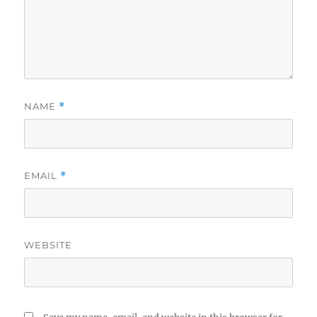
NAME
*
EMAIL
*
WEBSITE