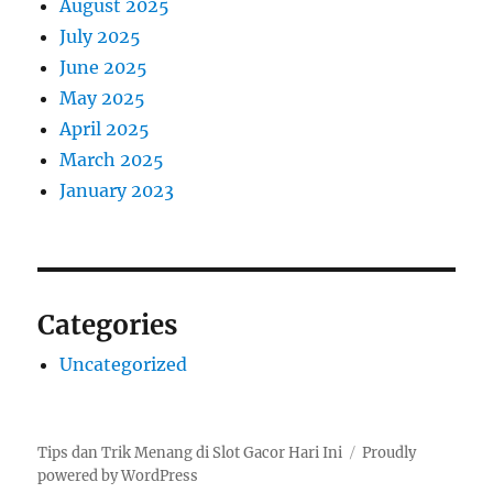
August 2025
July 2025
June 2025
May 2025
April 2025
March 2025
January 2023
Categories
Uncategorized
Tips dan Trik Menang di Slot Gacor Hari Ini
Proudly
powered by WordPress