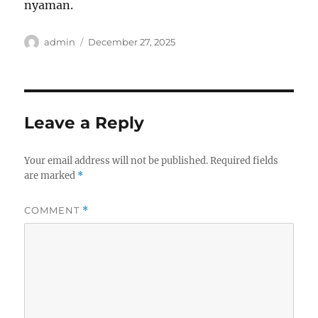
nyaman.
Author
Posted
admin
December 27, 2025
on
Leave a Reply
Your email address will not be published.
Required fields
are marked
*
COMMENT
*