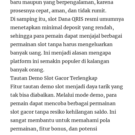
baru maupun yang berpengalaman, karena
prosesnya cepat, aman, dan tidak rumit.
Di samping itu, slot Dana QRIS resmi umumnya
menetapkan minimal deposit yang rendah,
sehingga para pemain dapat menjajal berbagai
permainan slot tanpa harus mengeluarkan
banyak uang. Ini menjadi alasan mengapa
platform ini semakin populer di kalangan
banyak orang.
Tautan Demo Slot Gacor Terlengkap
Fitur tautan demo slot menjadi daya tarik yang
tak bisa diabaikan. Melalui mode demo, para
pemain dapat mencoba berbagai permainan
slot gacor tanpa resiko kehilangan saldo. Ini
sangat membantu untuk memahami pola
permainan, fitur bonus, dan potensi