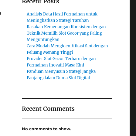
Recent Posts
i
n
Analisis Data Hasil Permainan untuk
Meningkatkan Strategi Taruhan
Rasakan Kemenangan Konsisten dengan
Teknik Memilih Slot Gacor yang Paling
Menguntungkan
Cara Mudah Mengidentifikasi Slot dengan
Peluang Menang Tinggi
Provider Slot Gacor Terbaru dengan
Permainan Inovatif Masa Kini
Panduan Menyusun Strategi Jangka
Panjang dalam Dunia Slot Digital
Recent Comments
No comments to show.