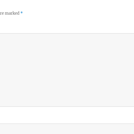
 are marked
*