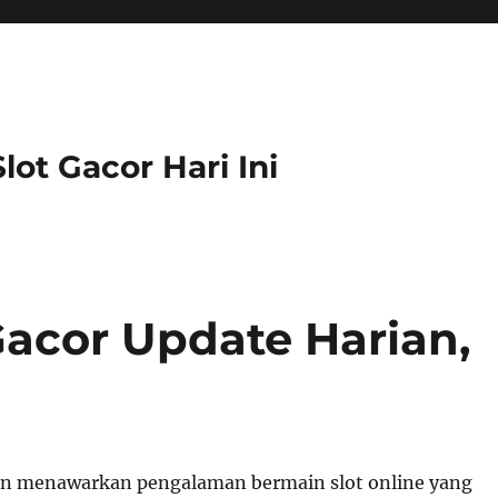
lot Gacor Hari Ini
 Gacor Update Harian,
 menawarkan pengalaman bermain slot online yang