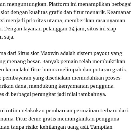
an menguntungkan. Platform ini menampilkan berbaga
 slot dengan kualitas grafis dan fitur menarik. Keamana
ksi menjadi prioritas utama, memberikan rasa nyaman
. Dengan layanan pelanggan 24 jam, situs ini siap
 saja.
a dari Situs slot Maxwin adalah sistem payout yang
uang menang besar. Banyak pemain telah membuktikan
ka melalui fitur bonus melimpah dan putaran gratis.
 pembayaran yang disediakan memudahkan proses
narikan dana, mendukung kenyamanan pengguna.
 di berbagai perangkat jadi nilai tambahnya.
s ini rutin melakukan pembaruan permainan terbaru dari
nama. Fitur demo gratis memungkinkan pengguna
an tanpa risiko kehilangan uang asli. Tampilan