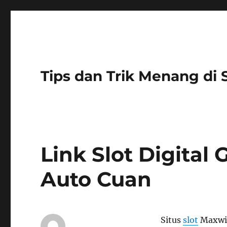
Tips dan Trik Menang di S
Link Slot Digital
Auto Cuan
Situs
slot
Maxwin