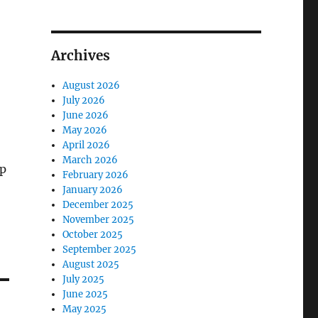
Archives
August 2026
July 2026
June 2026
May 2026
April 2026
March 2026
p
February 2026
January 2026
December 2025
November 2025
October 2025
September 2025
August 2025
July 2025
June 2025
May 2025