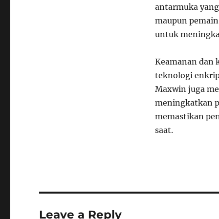
antarmuka yang
maupun pemain b
untuk meningka
Keamanan dan k
teknologi enkrip
Maxwin juga men
meningkatkan p
memastikan pen
saat.
Leave a Reply