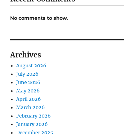
No comments to show.
Archives
August 2026
July 2026
June 2026
May 2026
April 2026
March 2026
February 2026
January 2026
December 2025