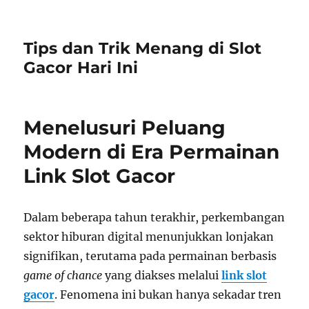
Tips dan Trik Menang di Slot
Gacor Hari Ini
Menelusuri Peluang
Modern di Era Permainan
Link Slot Gacor
Dalam beberapa tahun terakhir, perkembangan
sektor hiburan digital menunjukkan lonjakan
signifikan, terutama pada permainan berbasis
game of chance
yang diakses melalui
link slot
gacor
. Fenomena ini bukan hanya sekadar tren