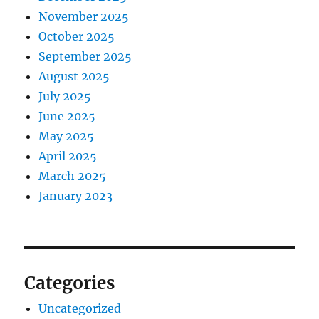
November 2025
October 2025
September 2025
August 2025
July 2025
June 2025
May 2025
April 2025
March 2025
January 2023
Categories
Uncategorized