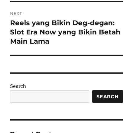
NEXT
Reels yang Bikin Deg-degan:
Next
post:
Slot Era Now yang Bikin Betah
Main Lama
Search
SEARCH