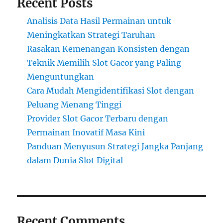
Recent Posts
Analisis Data Hasil Permainan untuk
Meningkatkan Strategi Taruhan
Rasakan Kemenangan Konsisten dengan
Teknik Memilih Slot Gacor yang Paling
Menguntungkan
Cara Mudah Mengidentifikasi Slot dengan
Peluang Menang Tinggi
Provider Slot Gacor Terbaru dengan
Permainan Inovatif Masa Kini
Panduan Menyusun Strategi Jangka Panjang
dalam Dunia Slot Digital
Recent Comments