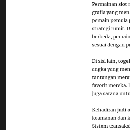
Permainan
slot
m
grafis yang men
pemain pemula p
strategi rumit. 
berbeda, pemai
sesuai dengan p
Di sisi lain,
togel
angka yang memb
tantangan meran
favorit mereka. 
juga sarana untu
Kehadiran
judi 
keamanan dan k
Sistem transaks