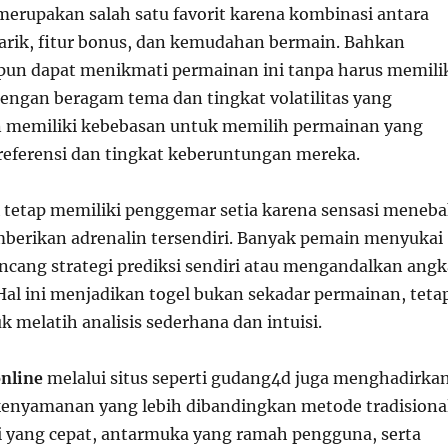
erupakan salah satu favorit karena kombinasi antara
arik, fitur bonus, dan kemudahan bermain. Bahkan
un dapat menikmati permainan ini tanpa harus memili
Dengan beragam tema dan tingkat volatilitas yang
n memiliki kebebasan untuk memilih permainan yang
referensi dan tingkat keberuntungan mereka.
tetap memiliki penggemar setia karena sensasi meneb
erikan adrenalin tersendiri. Banyak pemain menyukai
cang strategi prediksi sendiri atau mengandalkan angk
Hal ini menjadikan togel bukan sekadar permainan, teta
k melatih analisis sederhana dan intuisi.
online
melalui situs seperti gudang4d juga menghadirka
enyamanan yang lebih dibandingkan metode tradisional
i yang cepat, antarmuka yang ramah pengguna, serta