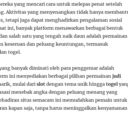
ereka yang mencari cara untuk melepas penat setelah
ng. Aktivitas yang menyenangkan tidak hanya membant
s, tetapi juga dapat menghadirkan pengalaman sosial
aat ini, banyak platform menawarkan berbagai bentuk
 dan salah satu yang tengah naik daun adalah permainan
 keseruan dan peluang keuntungan, termasuk
an togel.
s yang banyak diminati oleh para penggemar adalah
tform ini menyediakan berbagai pilihan permainan
judi
rik, mulai dari
slot
dengan tema unik hingga
togel
yan
sasi menebak angka dengan peluang menang yang
ehadiran situs semacam ini memudahkan pemain untuk
ran kapan saja, tanpa harus meninggalkan kenyamanan