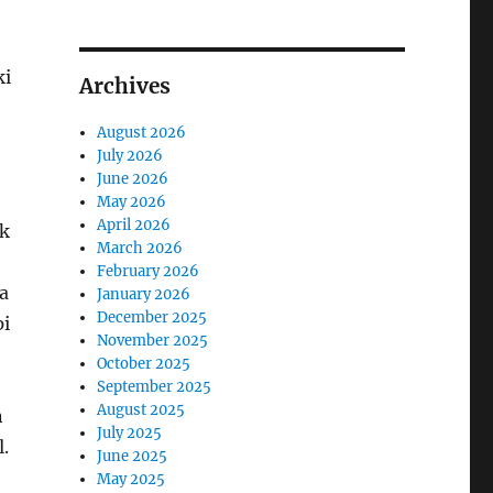
ki
Archives
August 2026
July 2026
June 2026
May 2026
April 2026
ak
March 2026
February 2026
a
January 2026
December 2025
pi
November 2025
October 2025
September 2025
August 2025
n
July 2025
.
June 2025
May 2025