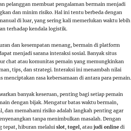
an pelanggan membuat pengalaman bermain menjadi
kan dan minim risiko. Hal ini tentu berbeda dengan
manual di luar, yang sering kali memerlukan waktu lebih
an terhadap kendala logistik.
buran dan kesempatan menang, bermain di platform
dapat menjadi sarana interaksi sosial. Banyak situs
tur chat atau komunitas pemain yang memungkinkan
an, tips, dan strategi. Interaksi ini menambah nilai
us menciptakan rasa kebersamaan di antara para pemain
arkan banyak keseruan, penting bagi setiap pemain
main dengan bijak. Mengatur batas waktu bermain,
, dan memahami risiko adalah langkah penting agar
menyenangkan tanpa menimbulkan masalah. Dengan
 tepat, hiburan melalui
slot
,
togel
, atau
judi online
di