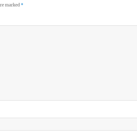
 are marked
*