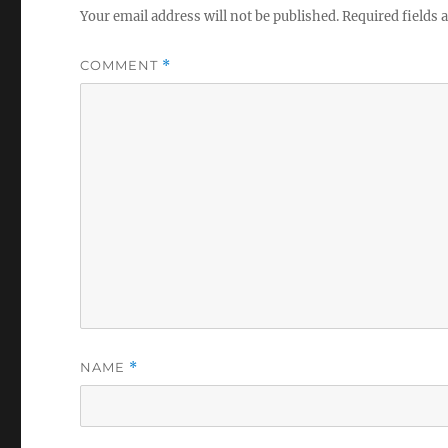
Your email address will not be published.
Required fields
COMMENT
*
NAME
*