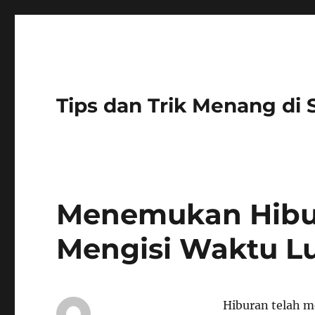
Tips dan Trik Menang di S
Menemukan Hibur
Mengisi Waktu L
Hiburan telah m