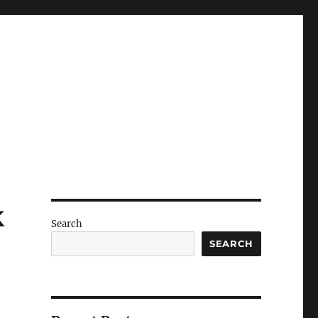
k
Search
SEARCH