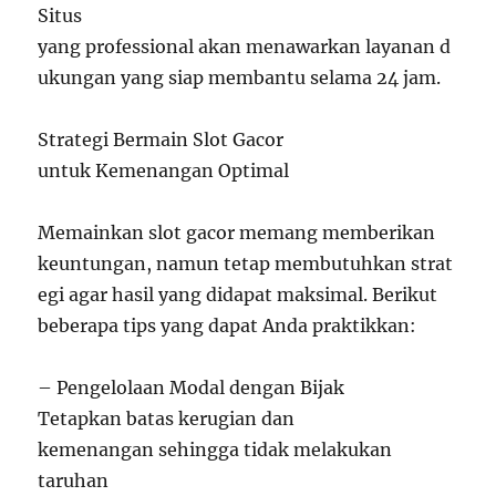
Situs
yang professional akan menawarkan layanan d
ukungan yang siap membantu selama 24 jam.
Strategi Bermain Slot Gacor
untuk Kemenangan Optimal
Memainkan slot gacor memang memberikan
keuntungan, namun tetap membutuhkan strat
egi agar hasil yang didapat maksimal. Berikut
beberapa tips yang dapat Anda praktikkan:
– Pengelolaan Modal dengan Bijak
Tetapkan batas kerugian dan
kemenangan sehingga tidak melakukan
taruhan