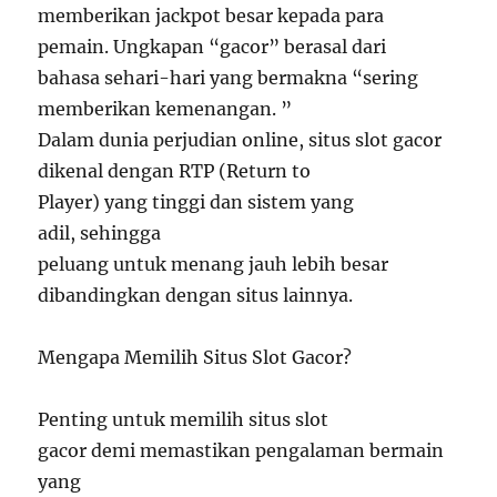
memberikan jackpot besar kepada para
pemain. Ungkapan “gacor” berasal dari
bahasa sehari-hari yang bermakna “sering
memberikan kemenangan. ”
Dalam dunia perjudian online, situs slot gacor
dikenal dengan RTP (Return to
Player) yang tinggi dan sistem yang
adil, sehingga
peluang untuk menang jauh lebih besar
dibandingkan dengan situs lainnya.
Mengapa Memilih Situs Slot Gacor?
Penting untuk memilih situs slot
gacor demi memastikan pengalaman bermain
yang