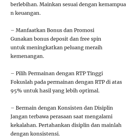
berlebihan. Mainkan sesuai dengan kemampua
n keuangan.
– Manfaatkan Bonus dan Promosi
Gunakan bonus deposit dan free spin
untuk meningkatkan peluang meraih
kemenangan.
– Pilih Permainan dengan RTP Tinggi
Fokuslah pada permainan dengan RTP di atas
95% untuk hasil yang lebih optimal.
– Bermain dengan Konsisten dan Disiplin
Jangan terbawa perasaan saat mengalami
kekalahan. Pertahankan disiplin dan mainlah
dengan konsistensi.