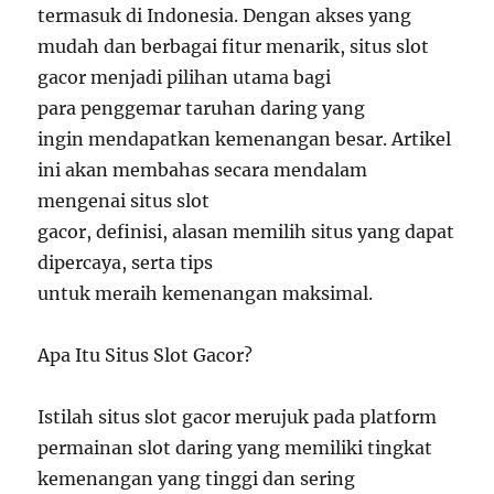
termasuk di Indonesia. Dengan akses yang
mudah dan berbagai fitur menarik, situs slot
gacor menjadi pilihan utama bagi
para penggemar taruhan daring yang
ingin mendapatkan kemenangan besar. Artikel
ini akan membahas secara mendalam
mengenai situs slot
gacor, definisi, alasan memilih situs yang dapat
dipercaya, serta tips
untuk meraih kemenangan maksimal.
Apa Itu Situs Slot Gacor?
Istilah situs slot gacor merujuk pada platform
permainan slot daring yang memiliki tingkat
kemenangan yang tinggi dan sering