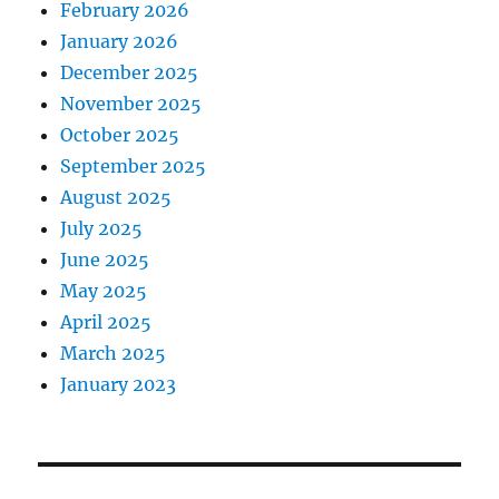
February 2026
January 2026
December 2025
November 2025
October 2025
September 2025
August 2025
July 2025
June 2025
May 2025
April 2025
March 2025
January 2023