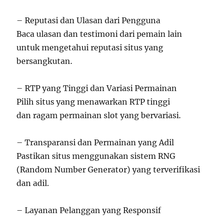
– Reputasi dan Ulasan dari Pengguna
Baca ulasan dan testimoni dari pemain lain
untuk mengetahui reputasi situs yang
bersangkutan.
– RTP yang Tinggi dan Variasi Permainan
Pilih situs yang menawarkan RTP tinggi
dan ragam permainan slot yang bervariasi.
– Transparansi dan Permainan yang Adil
Pastikan situs menggunakan sistem RNG
(Random Number Generator) yang terverifikasi
dan adil.
– Layanan Pelanggan yang Responsif