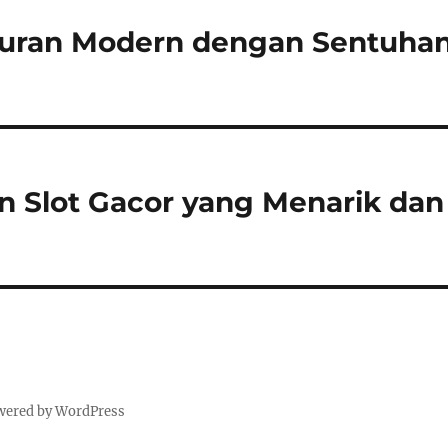
buran Modern dengan Sentuha
 Slot Gacor yang Menarik dan
wered by WordPress