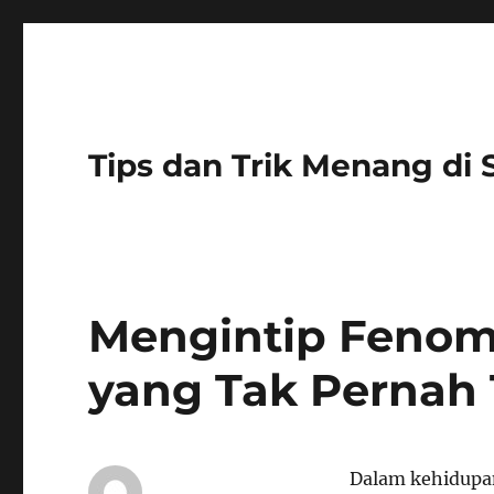
Tips dan Trik Menang di S
Mengintip Feno
yang Tak Pernah 
Dalam kehidupan