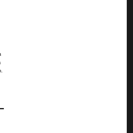
a
n
.