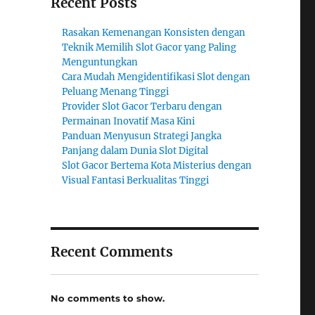
Recent Posts
Rasakan Kemenangan Konsisten dengan
Teknik Memilih Slot Gacor yang Paling
Menguntungkan
Cara Mudah Mengidentifikasi Slot dengan
Peluang Menang Tinggi
Provider Slot Gacor Terbaru dengan
Permainan Inovatif Masa Kini
Panduan Menyusun Strategi Jangka
Panjang dalam Dunia Slot Digital
Slot Gacor Bertema Kota Misterius dengan
Visual Fantasi Berkualitas Tinggi
Recent Comments
No comments to show.