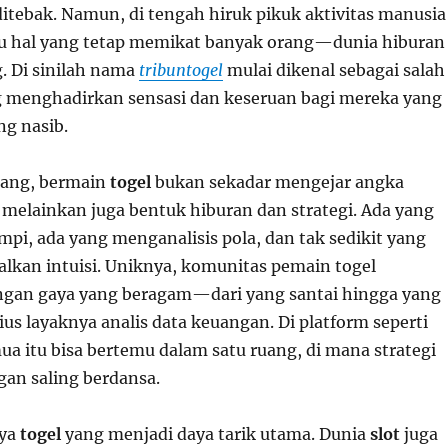
ditebak. Namun, di tengah hiruk pikuk aktivitas manusia
u hal yang tetap memikat banyak orang—dunia hiburan
. Di sinilah nama
tribuntogel
mulai dikenal sebagai salah
 menghadirkan sensasi dan keseruan bagi mereka yang
g nasib.
rang, bermain
togel
bukan sekadar mengejar angka
melainkan juga bentuk hiburan dan strategi. Ada yang
pi, ada yang menganalisis pola, dan tak sedikit yang
kan intuisi. Uniknya, komunitas pemain togel
gan gaya yang beragam—dari yang santai hingga yang
us layaknya analis data keuangan. Di platform seperti
ua itu bisa bertemu dalam satu ruang, di mana strategi
an saling berdansa.
nya
togel
yang menjadi daya tarik utama. Dunia
slot
juga