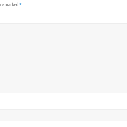
 are marked
*