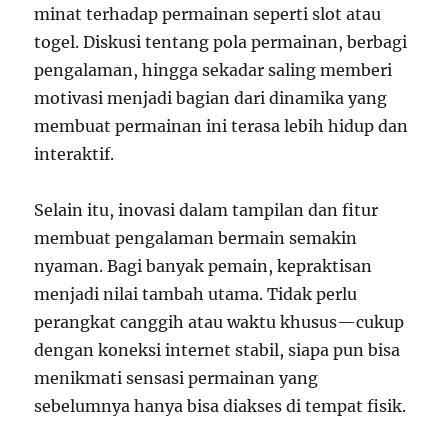
minat terhadap permainan seperti slot atau
togel. Diskusi tentang pola permainan, berbagi
pengalaman, hingga sekadar saling memberi
motivasi menjadi bagian dari dinamika yang
membuat permainan ini terasa lebih hidup dan
interaktif.
Selain itu, inovasi dalam tampilan dan fitur
membuat pengalaman bermain semakin
nyaman. Bagi banyak pemain, kepraktisan
menjadi nilai tambah utama. Tidak perlu
perangkat canggih atau waktu khusus—cukup
dengan koneksi internet stabil, siapa pun bisa
menikmati sensasi permainan yang
sebelumnya hanya bisa diakses di tempat fisik.