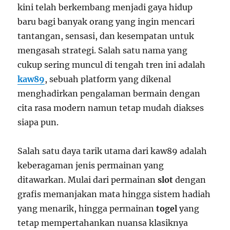
kini telah berkembang menjadi gaya hidup
baru bagi banyak orang yang ingin mencari
tantangan, sensasi, dan kesempatan untuk
mengasah strategi. Salah satu nama yang
cukup sering muncul di tengah tren ini adalah
kaw89
, sebuah platform yang dikenal
menghadirkan pengalaman bermain dengan
cita rasa modern namun tetap mudah diakses
siapa pun.
Salah satu daya tarik utama dari kaw89 adalah
keberagaman jenis permainan yang
ditawarkan. Mulai dari permainan
slot
dengan
grafis memanjakan mata hingga sistem hadiah
yang menarik, hingga permainan
togel
yang
tetap mempertahankan nuansa klasiknya