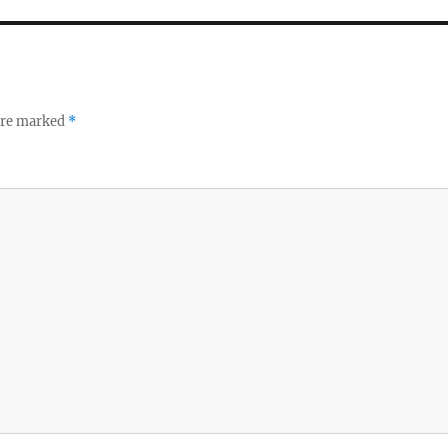
 are marked
*