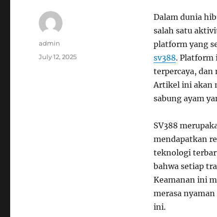
Dalam dunia hib
salah satu aktiv
Author
admin
platform yang s
Posted
July 12, 2025
sv388
. Platfor
on
terpercaya, dan
Artikel ini aka
sabung ayam yan
SV388 merupakan
mendapatkan rep
teknologi terba
bahwa setiap tr
Keamanan ini m
merasa nyaman 
ini.