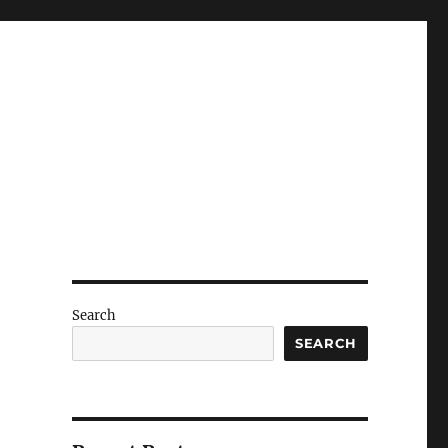
Search
SEARCH