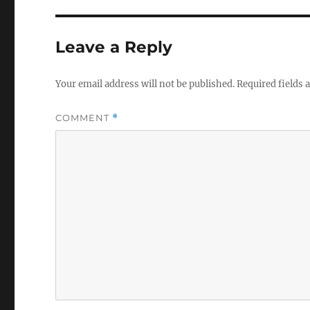
Leave a Reply
Your email address will not be published.
Required fields
COMMENT
*