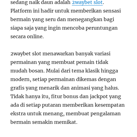
sedang naik daun adalah
2waybet slot
.
Platform ini hadir untuk memberikan sensasi
bermain yang seru dan menegangkan bagi
siapa saja yang ingin mencoba peruntungan
secara online.
2waybet slot menawarkan banyak variasi
permainan yang membuat pemain tidak
mudah bosan. Mulai dari tema klasik hingga
modern, setiap permainan dikemas dengan
grafis yang menarik dan animasi yang halus.
Tidak hanya itu, fitur bonus dan jackpot yang
ada di setiap putaran memberikan kesempatan
ekstra untuk menang, membuat pengalaman
bermain semakin memikat.