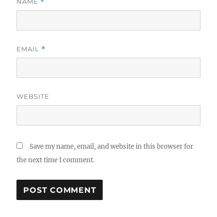
NAME
*
EMAIL
*
WEBSITE
Save my name, email, and website in this browser for
the next time I comment.