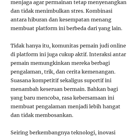
menjaga agar permainan tetap menyenangkan
dan tidak menimbulkan stres. Kombinasi
antara hiburan dan kesempatan menang
membuat platform ini berbeda dari yang lain.
Tidak hanya itu, komunitas pemain judi online
di platform ini juga cukup aktif. Interaksi antar
pemain memungkinkan mereka berbagi
pengalaman, trik, dan cerita kemenangan.
Suasana kompetitif sekaligus suportif ini
menambah keseruan bermain. Bahkan bagi
yang baru mencoba, rasa kebersamaan ini
membuat pengalaman menjadi lebih hangat
dan tidak membosankan.
Seiring berkembangnya teknologi, inovasi