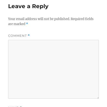
Leave a Reply
Your email address will not be published.
Required fields
are marked
*
COMMENT
*