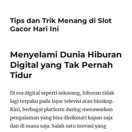
Tips dan Trik Menang di Slot
Gacor Hari Ini
Menyelami Dunia Hiburan
Digital yang Tak Pernah
Tidur
Di era digital seperti sekarang, hiburan tidak
lagi terpaku pada layar televisi atau bioskop.
Kini, berbagai platform daring menawarkan
pengalaman yang bisa dinikmati kapan saja
dan di mana saja. Salah satu inovasi yang