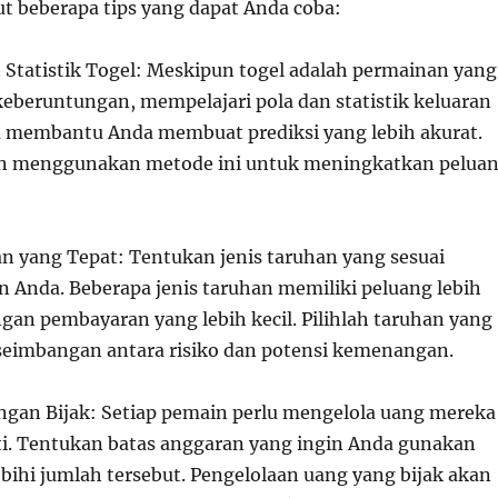
ut beberapa tips yang dapat Anda coba:
 Statistik Togel: Meskipun togel adalah permainan yang
beruntungan, mempelajari pola dan statistik keluaran
 membantu Anda membuat prediksi yang lebih akurat.
n menggunakan metode ini untuk meningkatkan pelua
 yang Tepat: Tentukan jenis taruhan yang sesuai
 Anda. Beberapa jenis taruhan memiliki peluang lebih
ngan pembayaran yang lebih kecil. Pilihlah taruhan yang
eimbangan antara risiko dan potensi kemenangan.
ngan Bijak: Setiap pemain perlu mengelola uang mereka
i. Tentukan batas anggaran yang ingin Anda gunakan
bihi jumlah tersebut. Pengelolaan uang yang bijak akan