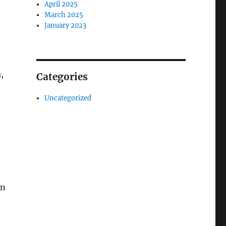
April 2025
March 2025
January 2023
,
Categories
Uncategorized
an