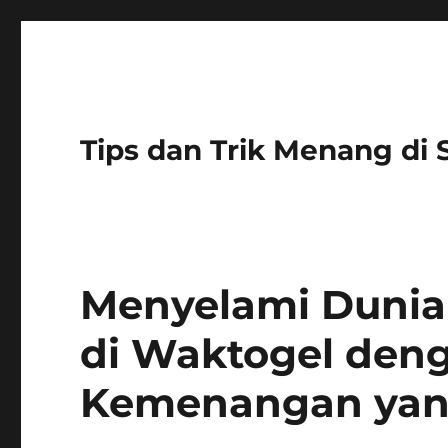
Tips dan Trik Menang di S
Menyelami Dunia
di Waktogel den
Kemenangan ya