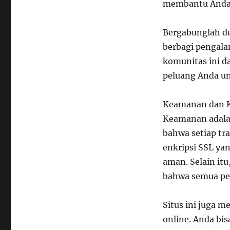
membantu Anda b
Bergabunglah de
berbagi pengala
komunitas ini 
peluang Anda u
Keamanan dan K
Keamanan adalah
bahwa setiap tr
enkripsi SSL ya
aman. Selain it
bahwa semua per
Situs ini juga m
online. Anda bi