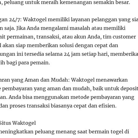
 peluang untuk meraih kemenangan semakin besar.
an 24/7: Waktogel memiliki layanan pelanggan yang si
saja. Jika Anda mengalami masalah atau memiliki
ait permainan, transaksi, atau akun Anda, tim customer
l akan siap memberikan solusi dengan cepat dan
kungan ini tersedia selama 24 jam setiap hari, memberik
h bagi para pemain.
aran yang Aman dan Mudah: Waktogel menawarkan
e pembayaran yang aman dan mudah, baik untuk deposi
an. Anda bisa menggunakan metode pembayaran yang
an proses transaksi biasanya cepat dan efisien.
Situs Waktogel
meningkatkan peluang menang saat bermain togel di