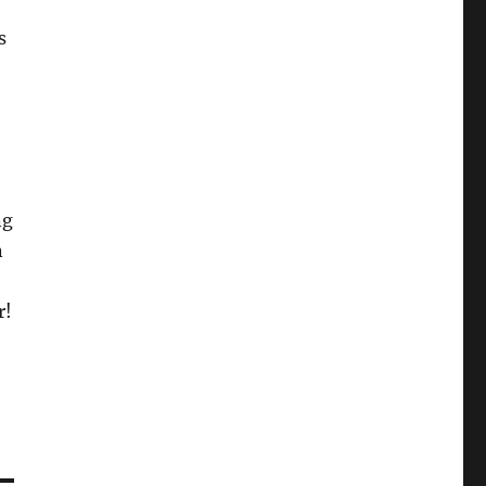
s
ng
n
r!