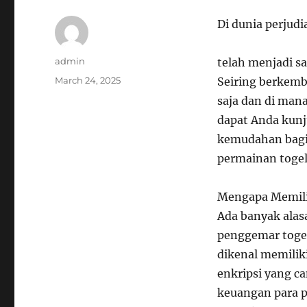
Di dunia perjudi
Author
admin
telah menjadi sa
Posted
March 24, 2025
Seiring berkemb
on
saja dan di mana
dapat Anda kunj
kemudahan bagi 
permainan togel
Mengapa Memili
Ada banyak alas
penggemar togel 
dikenal memili
enkripsi yang c
keuangan para p