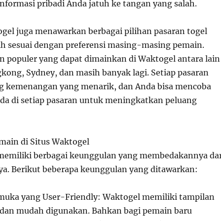
nformasi pribadi Anda jatuh ke tangan yang salah.
togel juga menawarkan berbagai pilihan pasaran togel
lih sesuai dengan preferensi masing-masing pemain.
n populer yang dapat dimainkan di Waktogel antara lain
kong, Sydney, dan masih banyak lagi. Setiap pasaran
ng kemenangan yang menarik, dan Anda bisa mencoba
a di setiap pasaran untuk meningkatkan peluang
ain di Situs Waktogel
 memiliki berbagai keunggulan yang membedakannya dar
nya. Berikut beberapa keunggulan yang ditawarkan:
uka yang User-Friendly: Waktogel memiliki tampilan
 dan mudah digunakan. Bahkan bagi pemain baru