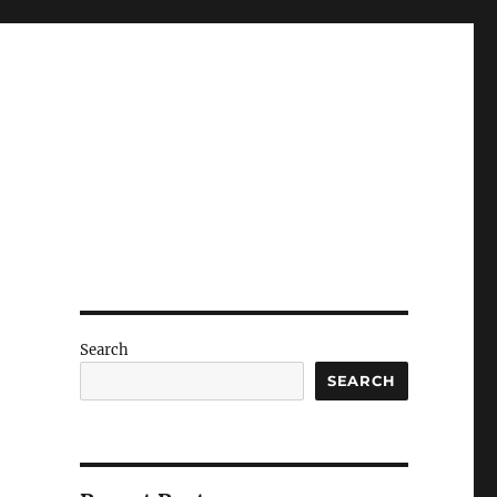
Search
SEARCH