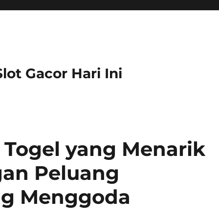
lot Gacor Hari Ini
 Togel yang Menarik
gan Peluang
ng Menggoda