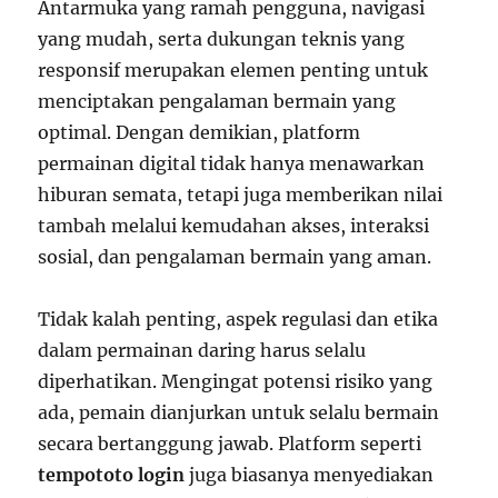
Antarmuka yang ramah pengguna, navigasi
yang mudah, serta dukungan teknis yang
responsif merupakan elemen penting untuk
menciptakan pengalaman bermain yang
optimal. Dengan demikian, platform
permainan digital tidak hanya menawarkan
hiburan semata, tetapi juga memberikan nilai
tambah melalui kemudahan akses, interaksi
sosial, dan pengalaman bermain yang aman.
Tidak kalah penting, aspek regulasi dan etika
dalam permainan daring harus selalu
diperhatikan. Mengingat potensi risiko yang
ada, pemain dianjurkan untuk selalu bermain
secara bertanggung jawab. Platform seperti
tempototo login
juga biasanya menyediakan