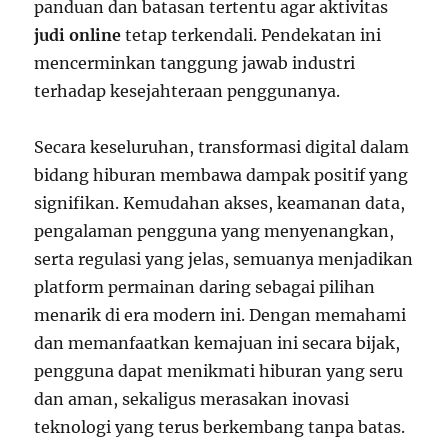
panduan dan batasan tertentu agar aktivitas
judi online
tetap terkendali. Pendekatan ini
mencerminkan tanggung jawab industri
terhadap kesejahteraan penggunanya.
Secara keseluruhan, transformasi digital dalam
bidang hiburan membawa dampak positif yang
signifikan. Kemudahan akses, keamanan data,
pengalaman pengguna yang menyenangkan,
serta regulasi yang jelas, semuanya menjadikan
platform permainan daring sebagai pilihan
menarik di era modern ini. Dengan memahami
dan memanfaatkan kemajuan ini secara bijak,
pengguna dapat menikmati hiburan yang seru
dan aman, sekaligus merasakan inovasi
teknologi yang terus berkembang tanpa batas.