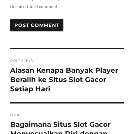
the next time I comment.
Post
PREVIOUS
navigation
Alasan Kenapa Banyak Player
Previous
post:
Beralih ke Situs Slot Gacor
Setiap Hari
NEXT
Bagaimana Situs Slot Gacor
Next
post:
Menyesuaikan Diri dengan