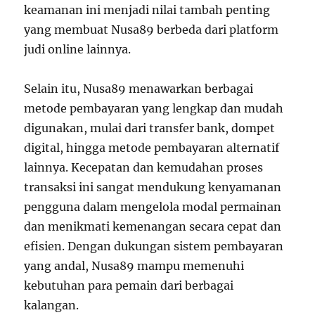
keamanan ini menjadi nilai tambah penting
yang membuat Nusa89 berbeda dari platform
judi online lainnya.
Selain itu, Nusa89 menawarkan berbagai
metode pembayaran yang lengkap dan mudah
digunakan, mulai dari transfer bank, dompet
digital, hingga metode pembayaran alternatif
lainnya. Kecepatan dan kemudahan proses
transaksi ini sangat mendukung kenyamanan
pengguna dalam mengelola modal permainan
dan menikmati kemenangan secara cepat dan
efisien. Dengan dukungan sistem pembayaran
yang andal, Nusa89 mampu memenuhi
kebutuhan para pemain dari berbagai
kalangan.