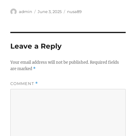
Author
Posted
Tags
admin
June 3, 2025
nusa89
on
Leave a Reply
Your email address will not be published.
Required fields
are marked
*
COMMENT
*