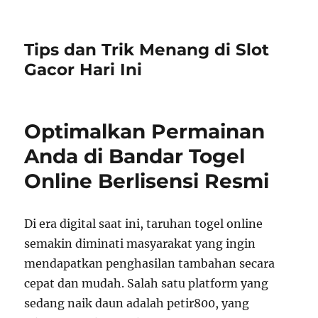
Tips dan Trik Menang di Slot
Gacor Hari Ini
Optimalkan Permainan
Anda di Bandar Togel
Online Berlisensi Resmi
Di era digital saat ini, taruhan togel online
semakin diminati masyarakat yang ingin
mendapatkan penghasilan tambahan secara
cepat dan mudah. Salah satu platform yang
sedang naik daun adalah petir800, yang