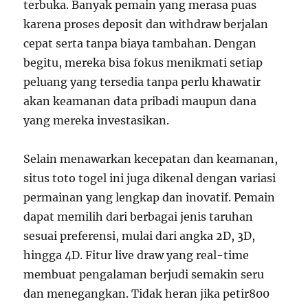
terbuka. Banyak pemain yang merasa puas
karena proses deposit dan withdraw berjalan
cepat serta tanpa biaya tambahan. Dengan
begitu, mereka bisa fokus menikmati setiap
peluang yang tersedia tanpa perlu khawatir
akan keamanan data pribadi maupun dana
yang mereka investasikan.
Selain menawarkan kecepatan dan keamanan,
situs toto togel ini juga dikenal dengan variasi
permainan yang lengkap dan inovatif. Pemain
dapat memilih dari berbagai jenis taruhan
sesuai preferensi, mulai dari angka 2D, 3D,
hingga 4D. Fitur live draw yang real-time
membuat pengalaman berjudi semakin seru
dan menegangkan. Tidak heran jika petir800