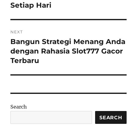
Setiap Hari
NEXT
Bangun Strategi Menang Anda
Next
post:
dengan Rahasia Slot777 Gacor
Terbaru
Search
SEARCH