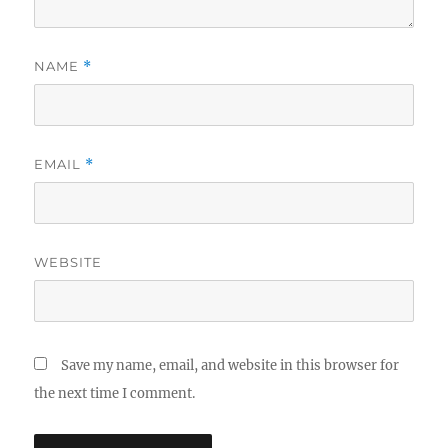
NAME
*
EMAIL
*
WEBSITE
Save my name, email, and website in this browser for
the next time I comment.