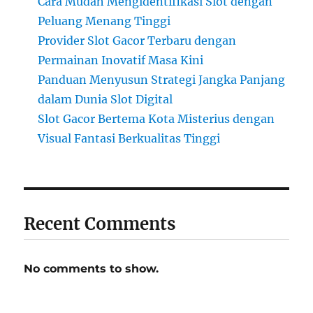
Cara Mudah Mengidentifikasi Slot dengan
Peluang Menang Tinggi
Provider Slot Gacor Terbaru dengan
Permainan Inovatif Masa Kini
Panduan Menyusun Strategi Jangka Panjang
dalam Dunia Slot Digital
Slot Gacor Bertema Kota Misterius dengan
Visual Fantasi Berkualitas Tinggi
Recent Comments
No comments to show.