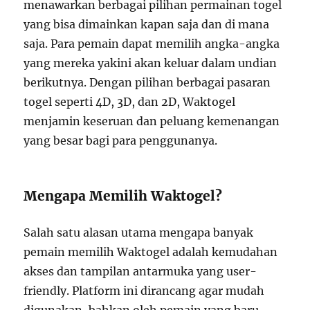
menawarkan berbagai pilihan permainan togel
yang bisa dimainkan kapan saja dan di mana
saja. Para pemain dapat memilih angka-angka
yang mereka yakini akan keluar dalam undian
berikutnya. Dengan pilihan berbagai pasaran
togel seperti 4D, 3D, dan 2D, Waktogel
menjamin keseruan dan peluang kemenangan
yang besar bagi para penggunanya.
Mengapa Memilih Waktogel?
Salah satu alasan utama mengapa banyak
pemain memilih Waktogel adalah kemudahan
akses dan tampilan antarmuka yang user-
friendly. Platform ini dirancang agar mudah