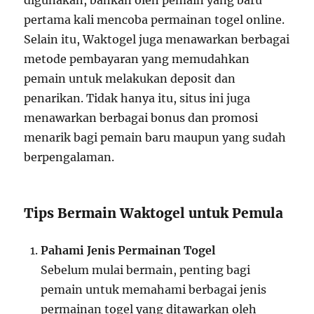
digunakan, bahkan oleh pemain yang baru
pertama kali mencoba permainan togel online.
Selain itu, Waktogel juga menawarkan berbagai
metode pembayaran yang memudahkan
pemain untuk melakukan deposit dan
penarikan. Tidak hanya itu, situs ini juga
menawarkan berbagai bonus dan promosi
menarik bagi pemain baru maupun yang sudah
berpengalaman.
Tips Bermain Waktogel untuk Pemula
Pahami Jenis Permainan Togel
Sebelum mulai bermain, penting bagi
pemain untuk memahami berbagai jenis
permainan togel yang ditawarkan oleh