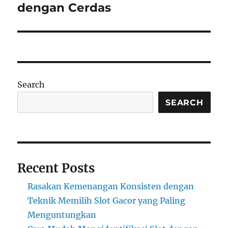
dengan Cerdas
Search
SEARCH
Recent Posts
Rasakan Kemenangan Konsisten dengan
Teknik Memilih Slot Gacor yang Paling
Menguntungkan