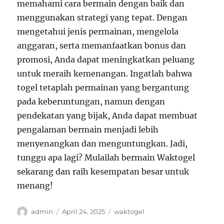
memahami cara bermain dengan baik dan
menggunakan strategi yang tepat. Dengan
mengetahui jenis permainan, mengelola
anggaran, serta memanfaatkan bonus dan
promosi, Anda dapat meningkatkan peluang
untuk meraih kemenangan. Ingatlah bahwa
togel tetaplah permainan yang bergantung
pada keberuntungan, namun dengan
pendekatan yang bijak, Anda dapat membuat
pengalaman bermain menjadi lebih
menyenangkan dan menguntungkan. Jadi,
tunggu apa lagi? Mulailah bermain Waktogel
sekarang dan raih kesempatan besar untuk
menang!
Author
Posted
Tags
admin
April 24, 2025
waktogel
on