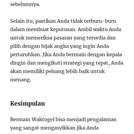
sebelumnya.
Selain itu, pastikan Anda tidak terburu-buru
dalam membuat keputusan. Ambil waktu Anda
untuk memeriksa pasaran yang tersedia dan
pilih dengan bijak angka yang ingin Anda
pertaruhkan. Jika Anda bermain dengan kepala
dingin dan mengikuti strategi yang tepat, Anda
akan memiliki peluang lebih baik untuk
menang.
Kesimpulan
Bermain Waktogel bisa menjadi pengalaman
yang sangat mengasyikkan jika Anda