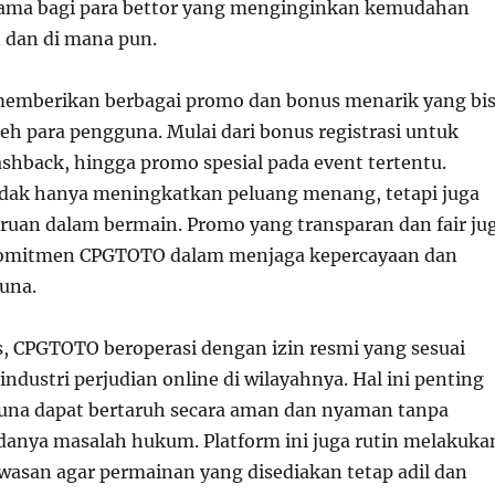
utama bagi para bettor yang menginginkan kemudahan
 dan di mana pun.
emberikan berbagai promo dan bonus menarik yang bi
eh para pengguna. Mulai dari bonus registrasi untuk
shback, hingga promo spesial pada event tertentu.
idak hanya meningkatkan peluang menang, tetapi juga
an dalam bermain. Promo yang transparan dan fair ju
komitmen CPGTOTO dalam menjaga kepercayaan dan
una.
tas, CPGTOTO beroperasi dengan izin resmi yang sesuai
industri perjudian online di wilayahnya. Hal ini penting
una dapat bertaruh secara aman dan nyaman tanpa
danya masalah hukum. Platform ini juga rutin melakuka
wasan agar permainan yang disediakan tetap adil dan