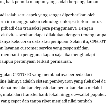
gan, baik pemula maupun yang sudah berpengalaman.
i salah satu aspek yang sangat diperhatikan oleh
rm ini menggunakan teknologi enkripsi terkini untuk
 pribadi dan transaksi para penggunanya. Dengan
p aktivitas taruhan dapat dilakukan dengan tenang tanp
danya kebocoran data atau penipuan. Selain itu, CPGTO
n layanan customer service yang responsif dan
ap membantu pengguna kapan saja jika menghadapi
maupun pertanyaan terkait permainan.
nggulan CPGTOTO yang membuatnya berbeda dari
line lainnya adalah sistem pembayaran yang fleksibel d
 dapat melakukan deposit dan penarikan dana melalui
 mulai dari transfer bank lokal hingga e-wallet populer.
 yang cepat dan tanpa ribet menjadi nilai tambah