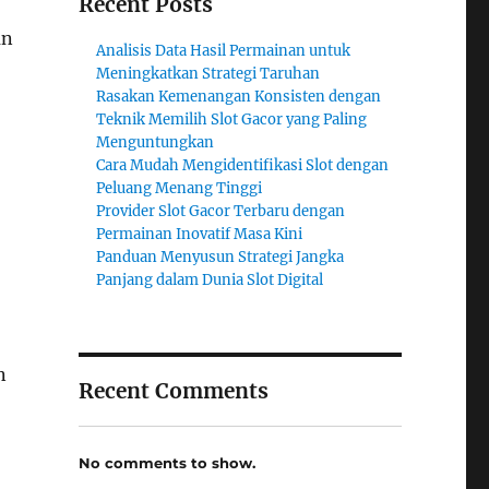
Recent Posts
un
Analisis Data Hasil Permainan untuk
Meningkatkan Strategi Taruhan
Rasakan Kemenangan Konsisten dengan
Teknik Memilih Slot Gacor yang Paling
Menguntungkan
Cara Mudah Mengidentifikasi Slot dengan
Peluang Menang Tinggi
Provider Slot Gacor Terbaru dengan
Permainan Inovatif Masa Kini
Panduan Menyusun Strategi Jangka
Panjang dalam Dunia Slot Digital
n
Recent Comments
No comments to show.