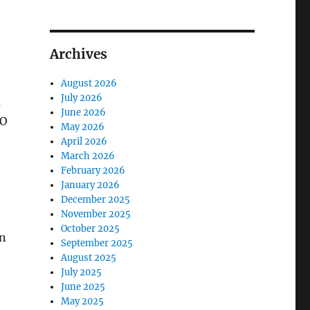
Archives
August 2026
July 2026
a
June 2026
TO
May 2026
April 2026
March 2026
February 2026
January 2026
December 2025
November 2025
October 2025
an
September 2025
August 2025
July 2025
June 2025
May 2025