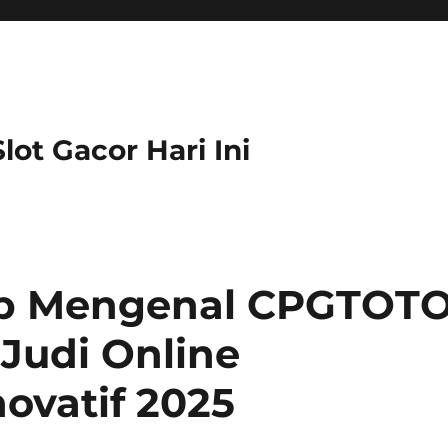
lot Gacor Hari Ini
p Mengenal CPGTOT
 Judi Online
ovatif 2025