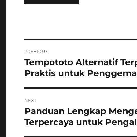
Post
PREVIOUS
navigation
Tempototo Alternatif Ter
Previous
post:
Praktis untuk Penggemar
NEXT
Panduan Lengkap Menge
Next
post:
Terpercaya untuk Pengal