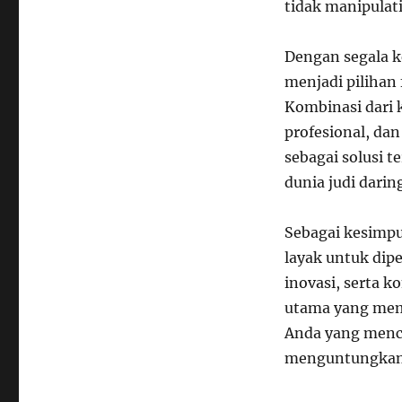
tidak manipulati
Dengan segala 
menjadi pilihan 
Kombinasi dari 
profesional, da
sebagai solusi t
dunia judi darin
Sebagai kesimpu
layak untuk dip
inovasi, serta 
utama yang memb
Anda yang menca
menguntungkan,