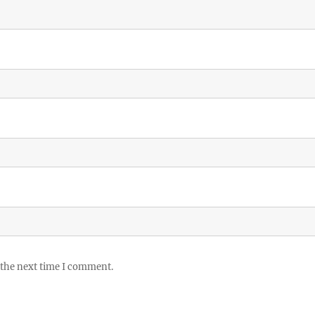
 the next time I comment.