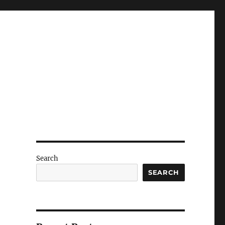
Search
SEARCH