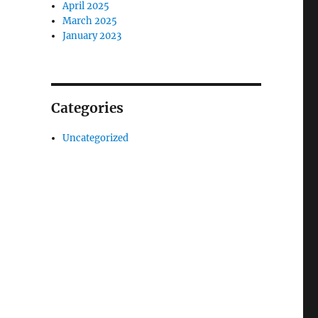
April 2025
March 2025
January 2023
Categories
Uncategorized