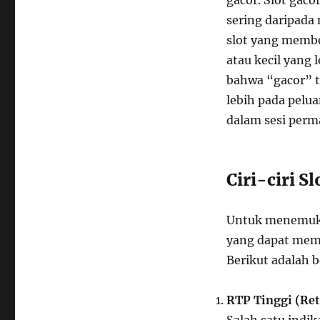
gacor. Slot gac
sering daripada 
slot yang membe
atau kecil yang 
bahwa “gacor” t
lebih pada pel
dalam sesi perm
Ciri-ciri S
Untuk menemukan
yang dapat mem
Berikut adalah b
RTP Tinggi (Ret