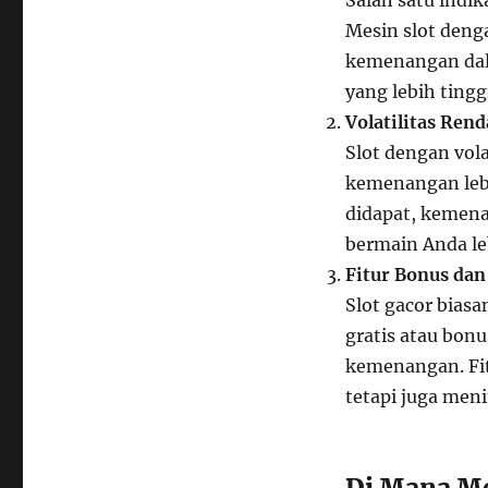
Salah satu indik
Mesin slot deng
kemenangan dal
yang lebih ting
Volatilitas Ren
Slot dengan vol
kemenangan lebi
didapat, kemen
bermain Anda l
Fitur Bonus dan
Slot gacor bias
gratis atau bon
kemenangan. Fit
tetapi juga men
Di Mana M