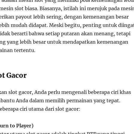
or adalah mesin slot yang memiliki pola kemenangan lebi
mesin slot biasa. Biasanya, istilah ini merujuk pada mesi
rikan payout lebih sering, dengan kemenangan besar
lebih mudah didapat. Meski begitu, penting untuk diinga
idak berarti bahwa setiap putaran akan menang, tetapi
uang yang lebih besar untuk mendapatkan kemenangan
ainan tertentu.
lot Gacor
 slot gacor, Anda perlu mengenali beberapa ciri khas
bantu Anda dalam memilih permainan yang tepat.
eberapa ciri utama dari slot gacor:
urn to Player)