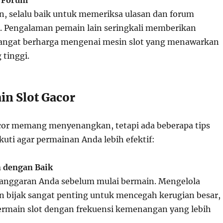
n Forum
, selalu baik untuk memeriksa ulasan dan forum
e. Pengalaman pemain lain seringkali memberikan
angat berharga mengenai mesin slot yang menawarkan
tinggi.
in Slot Gacor
cor memang menyenangkan, tetapi ada beberapa tips
kuti agar permainan Anda lebih efektif:
n dengan Baik
anggaran Anda sebelum mulai bermain. Mengelola
 bijak sangat penting untuk mencegah kerugian besar,
ermain slot dengan frekuensi kemenangan yang lebih