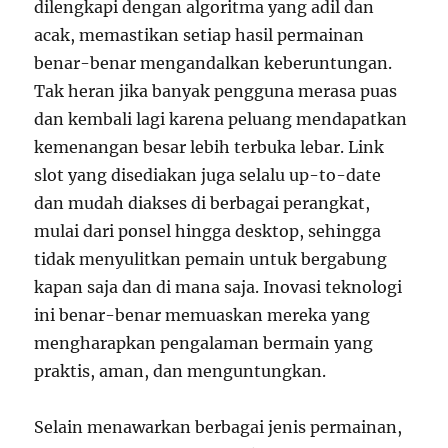
dilengkapi dengan algoritma yang adil dan
acak, memastikan setiap hasil permainan
benar-benar mengandalkan keberuntungan.
Tak heran jika banyak pengguna merasa puas
dan kembali lagi karena peluang mendapatkan
kemenangan besar lebih terbuka lebar. Link
slot yang disediakan juga selalu up-to-date
dan mudah diakses di berbagai perangkat,
mulai dari ponsel hingga desktop, sehingga
tidak menyulitkan pemain untuk bergabung
kapan saja dan di mana saja. Inovasi teknologi
ini benar-benar memuaskan mereka yang
mengharapkan pengalaman bermain yang
praktis, aman, dan menguntungkan.
Selain menawarkan berbagai jenis permainan,