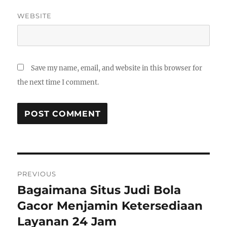
WEBSITE
Save my name, email, and website in this browser for
the next time I comment.
Post
PREVIOUS
navigation
Bagaimana Situs Judi Bola
Previous
post:
Gacor Menjamin Ketersediaan
Layanan 24 Jam