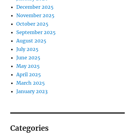
December 2025
November 2025
October 2025
September 2025
August 2025
July 2025
June 2025
May 2025
April 2025
March 2025
January 2023
Categories