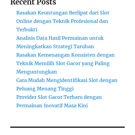
Recent Posts
Rasakan Keuntungan Berlipat dari Slot
Online dengan Teknik Profesional dan
Terbukti
Analisis Data Hasil Permainan untuk
Meningkatkan Strategi Taruhan
Rasakan Kemenangan Konsisten dengan
Teknik Memilih Slot Gacor yang Paling
Menguntungkan
Cara Mudah Mengidentifikasi Slot dengan
Peluang Menang Tinggi
Provider Slot Gacor Terbaru dengan
Permainan Inovatif Masa Kini