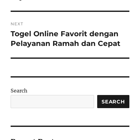
NEXT
Togel Online Favorit dengan
Next
post:
Pelayanan Ramah dan Cepat
Search
SEARCH