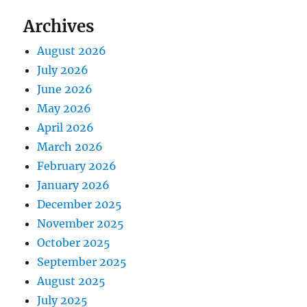
Archives
August 2026
July 2026
June 2026
May 2026
April 2026
March 2026
February 2026
January 2026
December 2025
November 2025
October 2025
September 2025
August 2025
July 2025