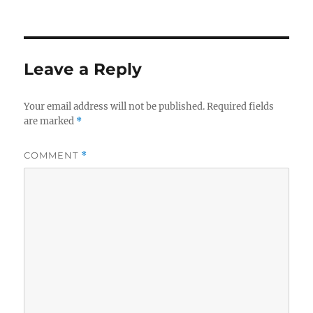
on
Leave a Reply
Your email address will not be published.
Required fields
are marked
*
COMMENT
*