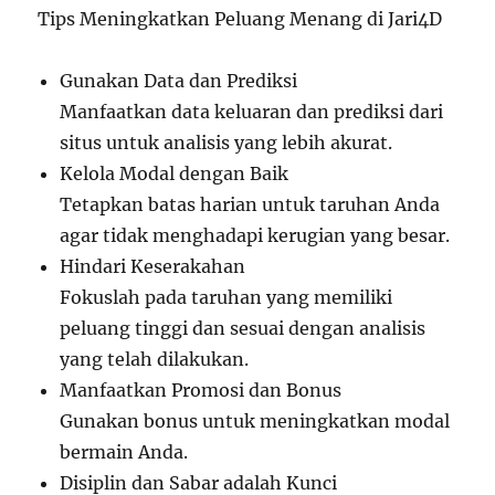
Tips Meningkatkan Peluang Menang di Jari4D
Gunakan Data dan Prediksi
Manfaatkan data keluaran dan prediksi dari
situs untuk analisis yang lebih akurat.
Kelola Modal dengan Baik
Tetapkan batas harian untuk taruhan Anda
agar tidak menghadapi kerugian yang besar.
Hindari Keserakahan
Fokuslah pada taruhan yang memiliki
peluang tinggi dan sesuai dengan analisis
yang telah dilakukan.
Manfaatkan Promosi dan Bonus
Gunakan bonus untuk meningkatkan modal
bermain Anda.
Disiplin dan Sabar adalah Kunci