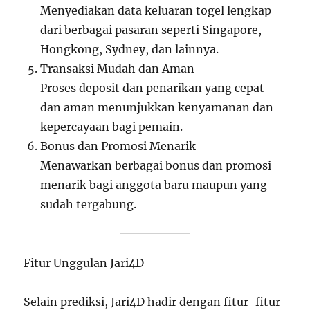
Menyediakan data keluaran togel lengkap
dari berbagai pasaran seperti Singapore,
Hongkong, Sydney, dan lainnya.
Transaksi Mudah dan Aman
Proses deposit dan penarikan yang cepat
dan aman menunjukkan kenyamanan dan
kepercayaan bagi pemain.
Bonus dan Promosi Menarik
Menawarkan berbagai bonus dan promosi
menarik bagi anggota baru maupun yang
sudah tergabung.
Fitur Unggulan Jari4D
Selain prediksi, Jari4D hadir dengan fitur-fitur