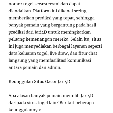
nomor togel secara resmi dan dapat
diandalkan. Platform ini dikenal sering
memberikan prediksi yang tepat, sehingga
banyak pemain yang bergantung pada hasil
prediksi dari Jari4D untuk meningkatkan
peluang kemenangan mereka. Selain itu, situs
ini juga menyediakan berbagai layanan seperti
data keluaran togel, live draw, dan fitur chat
langsung yang memfasilitasi komunikasi
antara pemain dan admin.
Keunggulan Situs Gacor Jari4D
Apa alasan banyak pemain memilih Jari4D
daripada situs togel lain? Berikut beberapa
keunggulannya: