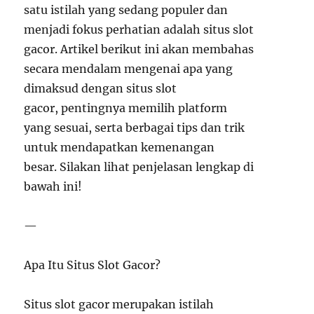
satu istilah yang sedang populer dan
menjadi fokus perhatian adalah situs slot
gacor. Artikel berikut ini akan membahas
secara mendalam mengenai apa yang
dimaksud dengan situs slot
gacor, pentingnya memilih platform
yang sesuai, serta berbagai tips dan trik
untuk mendapatkan kemenangan
besar. Silakan lihat penjelasan lengkap di
bawah ini!
—
Apa Itu Situs Slot Gacor?
Situs slot gacor merupakan istilah