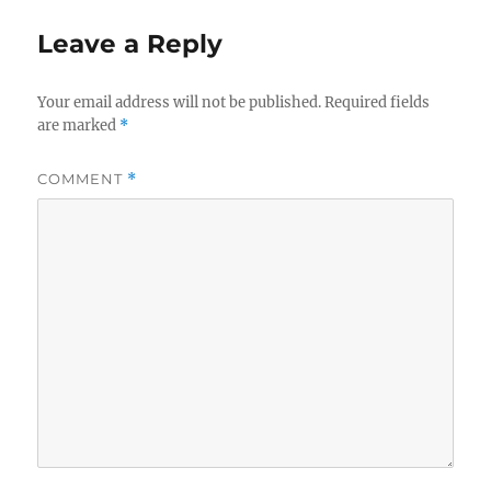
Leave a Reply
Your email address will not be published.
Required fields
are marked
*
COMMENT
*