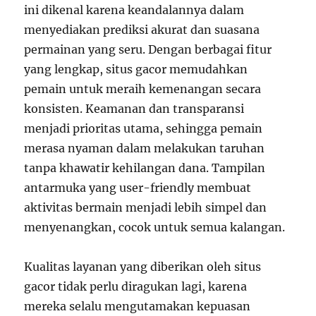
ini dikenal karena keandalannya dalam
menyediakan prediksi akurat dan suasana
permainan yang seru. Dengan berbagai fitur
yang lengkap, situs gacor memudahkan
pemain untuk meraih kemenangan secara
konsisten. Keamanan dan transparansi
menjadi prioritas utama, sehingga pemain
merasa nyaman dalam melakukan taruhan
tanpa khawatir kehilangan dana. Tampilan
antarmuka yang user-friendly membuat
aktivitas bermain menjadi lebih simpel dan
menyenangkan, cocok untuk semua kalangan.
Kualitas layanan yang diberikan oleh situs
gacor tidak perlu diragukan lagi, karena
mereka selalu mengutamakan kepuasan