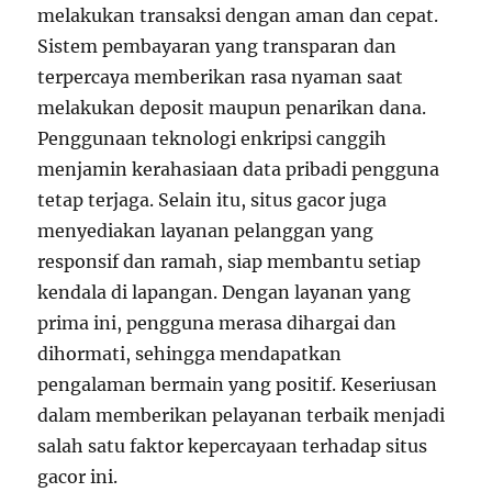
melakukan transaksi dengan aman dan cepat.
Sistem pembayaran yang transparan dan
terpercaya memberikan rasa nyaman saat
melakukan deposit maupun penarikan dana.
Penggunaan teknologi enkripsi canggih
menjamin kerahasiaan data pribadi pengguna
tetap terjaga. Selain itu, situs gacor juga
menyediakan layanan pelanggan yang
responsif dan ramah, siap membantu setiap
kendala di lapangan. Dengan layanan yang
prima ini, pengguna merasa dihargai dan
dihormati, sehingga mendapatkan
pengalaman bermain yang positif. Keseriusan
dalam memberikan pelayanan terbaik menjadi
salah satu faktor kepercayaan terhadap situs
gacor ini.