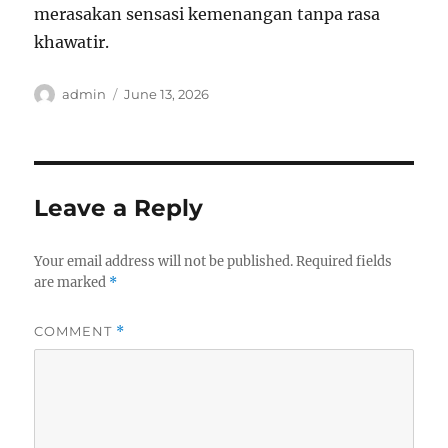
merasakan sensasi kemenangan tanpa rasa
khawatir.
Author
Posted
admin
June 13, 2026
on
Leave a Reply
Your email address will not be published.
Required fields
are marked
*
COMMENT
*