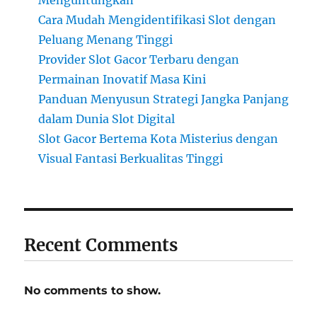
Menguntungkan
Cara Mudah Mengidentifikasi Slot dengan
Peluang Menang Tinggi
Provider Slot Gacor Terbaru dengan
Permainan Inovatif Masa Kini
Panduan Menyusun Strategi Jangka Panjang
dalam Dunia Slot Digital
Slot Gacor Bertema Kota Misterius dengan
Visual Fantasi Berkualitas Tinggi
Recent Comments
No comments to show.