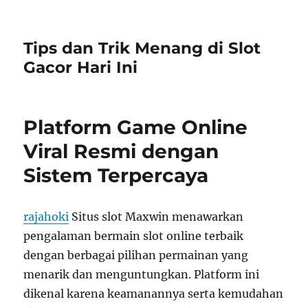
Tips dan Trik Menang di Slot
Gacor Hari Ini
Platform Game Online
Viral Resmi dengan
Sistem Terpercaya
rajahoki
Situs slot Maxwin menawarkan
pengalaman bermain slot online terbaik
dengan berbagai pilihan permainan yang
menarik dan menguntungkan. Platform ini
dikenal karena keamanannya serta kemudahan