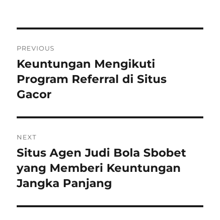
Post
PREVIOUS
navigation
Keuntungan Mengikuti
Previous
post:
Program Referral di Situs
Gacor
NEXT
Situs Agen Judi Bola Sbobet
Next
post:
yang Memberi Keuntungan
Jangka Panjang