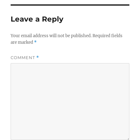
Leave a Reply
Your email address will not be published.
Required fields
are marked
*
COMMENT
*