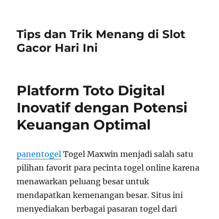
Tips dan Trik Menang di Slot
Gacor Hari Ini
Platform Toto Digital
Inovatif dengan Potensi
Keuangan Optimal
panentogel
Togel Maxwin menjadi salah satu
pilihan favorit para pecinta togel online karena
menawarkan peluang besar untuk
mendapatkan kemenangan besar. Situs ini
menyediakan berbagai pasaran togel dari