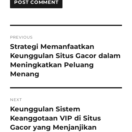
Post
PREVIOUS
navigation
Strategi Memanfaatkan
Previous
post:
Keunggulan Situs Gacor dalam
Meningkatkan Peluang
Menang
NEXT
Keunggulan Sistem
Next
post:
Keanggotaan VIP di Situs
Gacor yang Menjanjikan