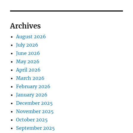
Archives
August 2026
July 2026
June 2026
May 2026
April 2026
March 2026
February 2026
January 2026
December 2025
November 2025
October 2025
September 2025