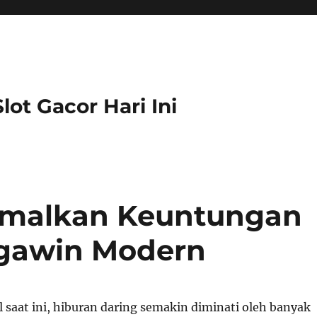
lot Gacor Hari Ini
imalkan Keuntungan
agawin Modern
l saat ini, hiburan daring semakin diminati oleh banyak