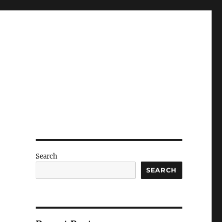
Search
SEARCH