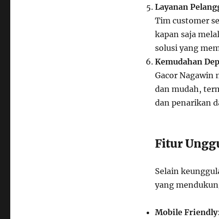
Layanan Pelang
Tim customer se
kapan saja melal
solusi yang mem
Kemudahan Depo
Gacor Nagawin 
dan mudah, terma
dan penarikan d
Fitur Ungg
Selain keunggul
yang mendukun
Mobile Friendly