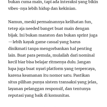
bukan cuma main, tapi ada interaksi yang bikin
vibes-nya lebih hidup dan kekinian.
Namun, meski permainannya kelihatan fun,
tetep aja needed banget buat main dengan
bijak. Ini bukan maraton dan bukan sprint juga
—lebih kayak game casual yang harus
dinikmati tanpa mengorbankan hal penting
lain. Buat para pemula, mulailah dari nominal
kecil biar bisa belajar ritmenya dulu. Jangan
lupa juga buat nyari platform yang terpercaya,
karena keamanan itu nomor satu. Pastikan
situs pilihan punya sistem transaksi yang jelas,
layanan pelanggan responsif, dan tentunya
reputasi yang baik di komunitas.