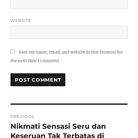
WEBSITE
Save my name, email, and website in this browser for
the next time I comment.
Post
PREVIOUS
navigation
Nikmati Sensasi Seru dan
Previous
post:
Keseruan Tak Terbatas di