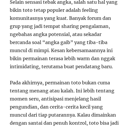
Selain sensasi tebak angka, salah satu hal yang
bikin toto tetap populer adalah feeling
komunitasnya yang kuat. Banyak forum dan
grup yang jadi tempat sharing pengalaman,
ngebahas angka potensial, atau sekadar
bercanda soal “angka gaib” yang tiba-tiba
muncul di mimpi. Kesan kebersamaannya ini
bikin permainan terasa lebih warm dan nggak
intimidating, terutama buat pendatang baru.
Pada akhirnya, permainan toto bukan cuma
tentang menang atau kalah. Ini lebih tentang
momen seru, antisipasi menjelang hasil
pengundian, dan cerita-cerita kecil yang
muncul dari tiap putarannya. Kalau dimainkan
dengan santai dan penuh kontrol, toto bisa jadi