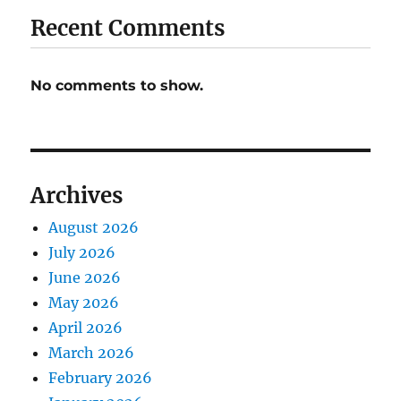
Recent Comments
No comments to show.
Archives
August 2026
July 2026
June 2026
May 2026
April 2026
March 2026
February 2026