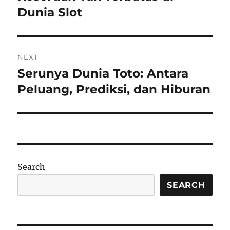
Dunia Slot
NEXT
Serunya Dunia Toto: Antara
Next
post:
Peluang, Prediksi, dan Hiburan
Search
SEARCH