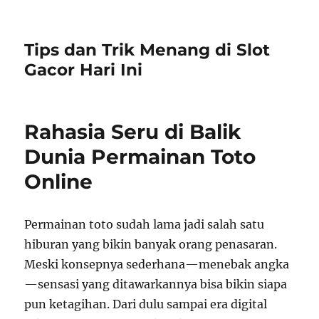
Tips dan Trik Menang di Slot
Gacor Hari Ini
Rahasia Seru di Balik
Dunia Permainan Toto
Online
Permainan toto sudah lama jadi salah satu
hiburan yang bikin banyak orang penasaran.
Meski konsepnya sederhana—menebak angka
—sensasi yang ditawarkannya bisa bikin siapa
pun ketagihan. Dari dulu sampai era digital