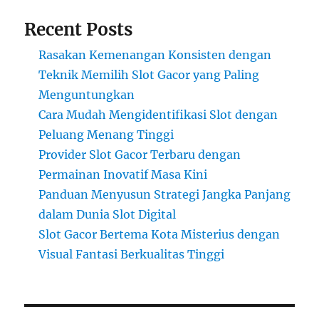
Recent Posts
Rasakan Kemenangan Konsisten dengan
Teknik Memilih Slot Gacor yang Paling
Menguntungkan
Cara Mudah Mengidentifikasi Slot dengan
Peluang Menang Tinggi
Provider Slot Gacor Terbaru dengan
Permainan Inovatif Masa Kini
Panduan Menyusun Strategi Jangka Panjang
dalam Dunia Slot Digital
Slot Gacor Bertema Kota Misterius dengan
Visual Fantasi Berkualitas Tinggi