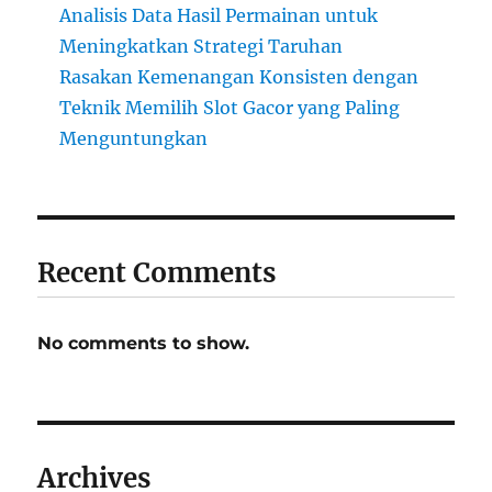
Analisis Data Hasil Permainan untuk
Meningkatkan Strategi Taruhan
Rasakan Kemenangan Konsisten dengan
Teknik Memilih Slot Gacor yang Paling
Menguntungkan
Recent Comments
No comments to show.
Archives