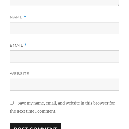
NAME
*
EMAIL
*
WEBSITE
Save my name, email, and website in this browser for
the next time I comment.