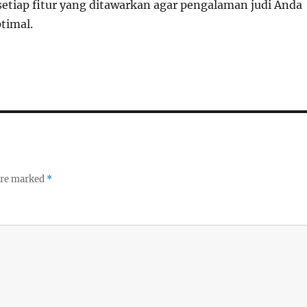
tiap fitur yang ditawarkan agar pengalaman judi Anda
timal.
 are marked
*