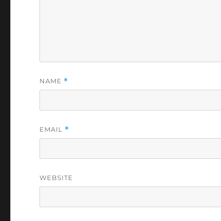
NAME
*
EMAIL
*
WEBSITE