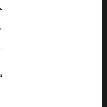
.
n
n
i
si