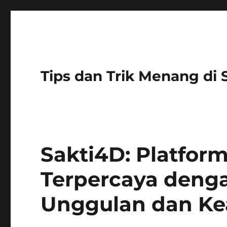
Tips dan Trik Menang di S
Sakti4D: Platform
Terpercaya deng
Unggulan dan K