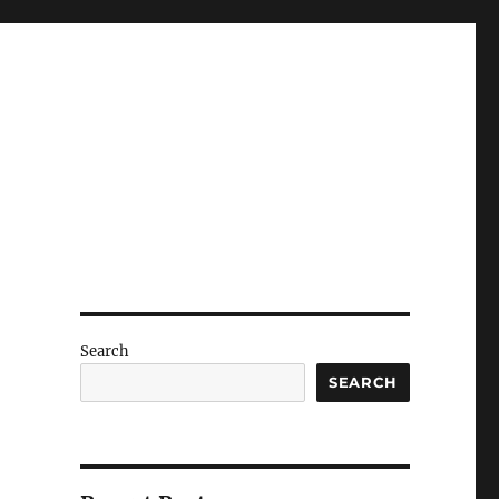
Search
SEARCH