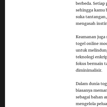
berbeda. Setiap
sehingga kamu b
suka tantangan, 
mengasah instin
Keamanan juga m
togel online mo
untuk melindung
teknologi enkri
fokus bermain ta
diminimalisir.
Dalam dunia tog
biasanya memanf
sebagai bahan a
mengelola pelua