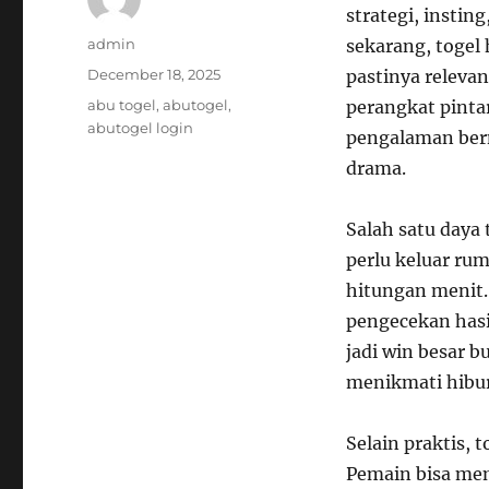
strategi, insting
Author
admin
sekarang, togel 
Posted
December 18, 2025
pastinya releva
on
Tags
abu togel
,
abutogel
,
perangkat pinta
abutogel login
pengalaman berm
drama.
Salah satu daya
perlu keluar ru
hitungan menit.
pengecekan hasil
jadi win besar b
menikmati hibur
Selain praktis, 
Pemain bisa mem