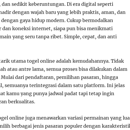
, dan sedikit keberuntungan. Di era digital seperti
hadir dengan wajah baru yang lebih praktis, aman, dan
n dengan gaya hidup modern. Cukup bermodalkan
r dan koneksi internet, siapa pun bisa menikmati
ain yang seru tanpa ribet. Simple, cepat, dan anti
 tarik utama togel online adalah kemudahannya. Tidak
mah atau antre lama, semua proses bisa dilakukan dalam
 Mulai dari pendaftaran, pemilihan pasaran, hingga
, semuanya terintegrasi dalam satu platform. Ini jelas
uat kamu yang punya jadwal padat tapi tetap ingin
an berkualitas.
togel online juga menawarkan variasi permainan yang lua
ilih berbagai jenis pasaran populer dengan karakteristi