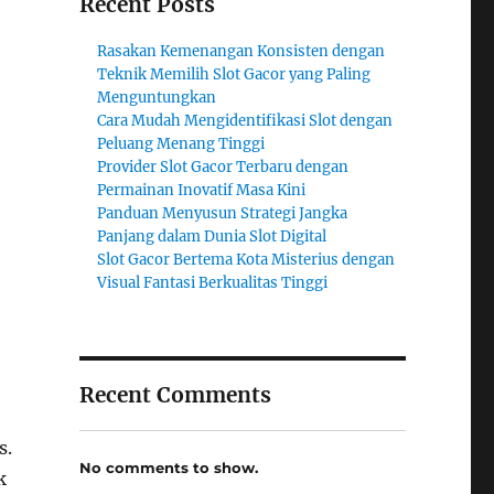
Recent Posts
Rasakan Kemenangan Konsisten dengan
Teknik Memilih Slot Gacor yang Paling
Menguntungkan
Cara Mudah Mengidentifikasi Slot dengan
Peluang Menang Tinggi
Provider Slot Gacor Terbaru dengan
Permainan Inovatif Masa Kini
Panduan Menyusun Strategi Jangka
Panjang dalam Dunia Slot Digital
Slot Gacor Bertema Kota Misterius dengan
Visual Fantasi Berkualitas Tinggi
Recent Comments
s.
No comments to show.
k