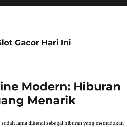
lot Gacor Hari Ini
line Modern: Hiburan
uang Menarik
 sudah lama dikenal sebagai hiburan yang memadukan