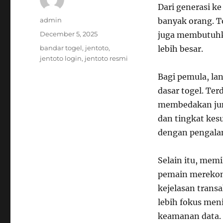
Dari generasi k
Author
admin
banyak orang. T
Posted
December 5, 2025
juga membutuhk
on
Tags
bandar togel
,
jentoto
,
lebih besar.
jentoto login
,
jentoto resmi
Bagi pemula, l
dasar togel. Ter
membedakan juml
dan tingkat kes
dengan pengalam
Selain itu, memi
pemain mereko
kejelasan trans
lebih fokus men
keamanan data.