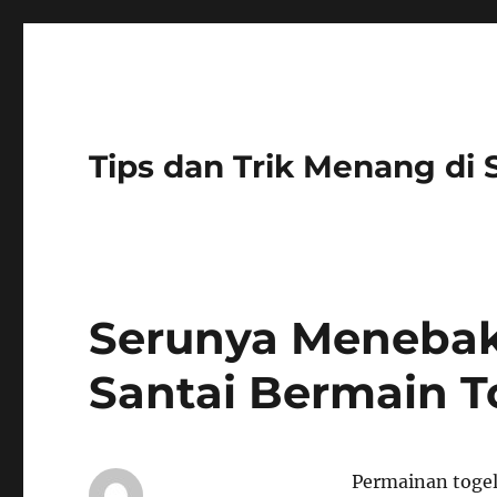
Tips dan Trik Menang di S
Serunya Meneba
Santai Bermain T
Permainan togel