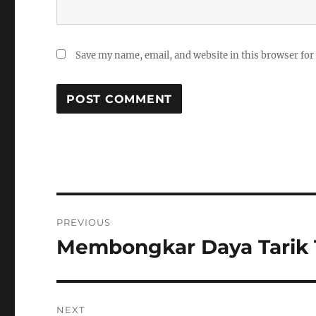
Save my name, email, and website in this browser for
Post
PREVIOUS
navigation
Membongkar Daya Tarik To
Previous
post:
NEXT