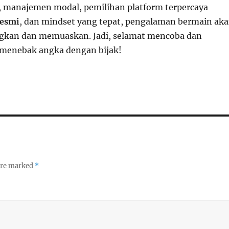
, manajemen modal, pemilihan platform terpercaya
resmi
, dan mindset yang tepat, pengalaman bermain ak
gkan dan memuaskan. Jadi, selamat mencoba dan
 menebak angka dengan bijak!
 are marked
*