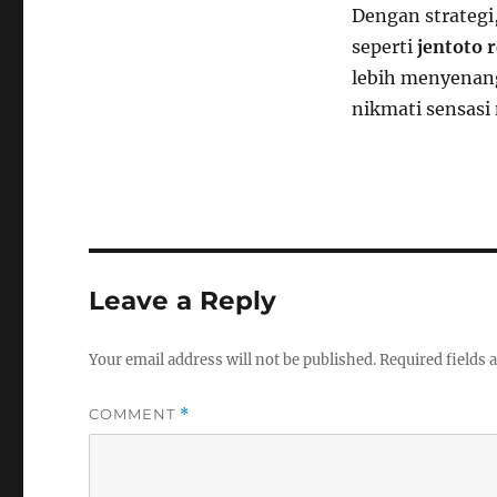
Dengan strategi
seperti
jentoto 
lebih menyenan
nikmati sensasi
Leave a Reply
Your email address will not be published.
Required fields
COMMENT
*