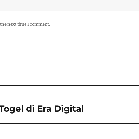
 the next time I comment.
gel di Era Digital