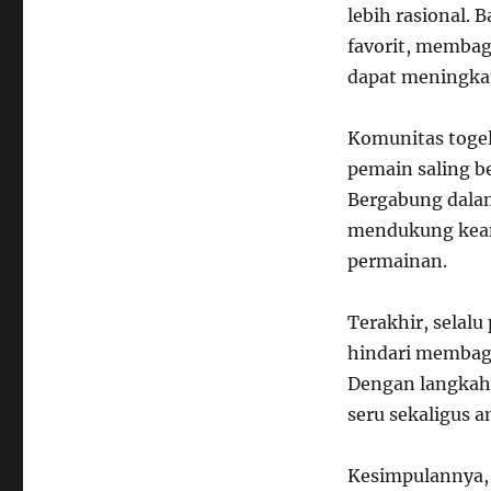
lebih rasional.
favorit, membag
dapat meningka
Komunitas togel
pemain saling be
Bergabung dalam
mendukung keam
permainan.
Terakhir, selalu
hindari membagi
Dengan langkah-
seru sekaligus 
Kesimpulannya, 