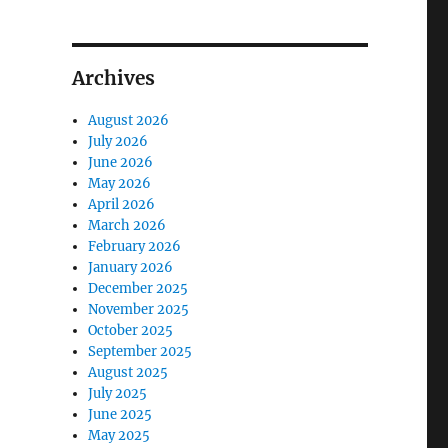
Archives
August 2026
July 2026
June 2026
May 2026
April 2026
March 2026
February 2026
January 2026
December 2025
November 2025
October 2025
September 2025
August 2025
July 2025
June 2025
May 2025